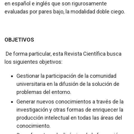
en español e inglés que son rigurosamente
evaluadas por pares bajo, la modalidad doble ciego.
OBJETIVOS
De forma particular, esta Revista Científica busca
los siguientes objetivos:
Gestionar la participación de la comunidad
universitaria en la difusión de la solución de
problemas del entorno.
Generar nuevos conocimientos a través de la
investigación y otras formas de enriquecer la
producción intelectual en todas las áreas del
conocimiento.