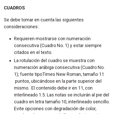
CUADROS
Se debe tomar en cuenta las siguientes
consideraciones:
Requieren mostrarse con numeración
consecutiva (Cuadro No. 1) y estar siempre
citados en el texto.
La rotulación del cuadro se muestra con
numeración arábiga consecutiva (Cuadro No.
1); fuente tipoTimes New Roman, tamaño 11
puntos, ubicándose en la parte superior del
mismo. El contenido debe ir en 11, con
interlineado 1.5. Las notas se incluirán al pie del
cuadro en letra tamaño 10, interlineado sencillo.
Evite opciones con degradación de color,