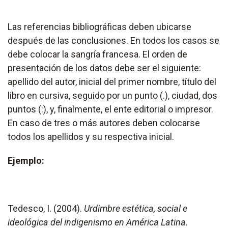
Las referencias bibliográficas deben ubicarse
después de las conclusiones. En todos los casos se
debe colocar la sangría francesa. El orden de
presentación de los datos debe ser el siguiente:
apellido del autor, inicial del primer nombre, título del
libro en cursiva, seguido por un punto (.), ciudad, dos
puntos (:), y, finalmente, el ente editorial o impresor.
En caso de tres o más autores deben colocarse
todos los apellidos y su respectiva inicial.
Ejemplo:
Tedesco, I. (2004).
Urdimbre estética, social e
ideológica del indigenismo en América Latina
.