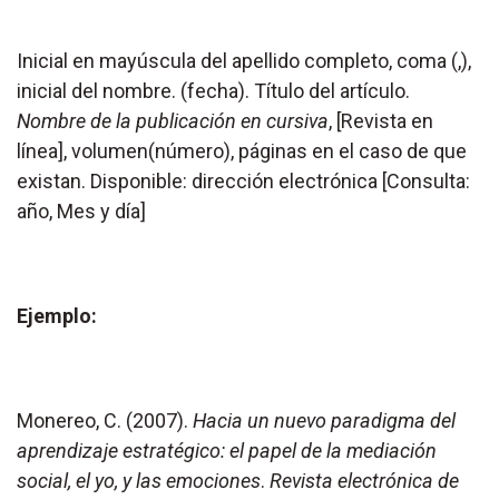
Inicial en mayúscula del apellido completo, coma (,),
inicial del nombre. (fecha). Título del artículo.
Nombre de la publicación en
cursiva
, [Revista en
línea], volumen(número), páginas en el caso de que
existan. Disponible: dirección electrónica [Consulta:
año, Mes y día]
Ejemplo:
Monereo, C. (2007).
Hacia un nuevo paradigma del
aprendizaje estratégico: el papel de la mediación
social, el yo, y las emociones
.
Revista electrónica de