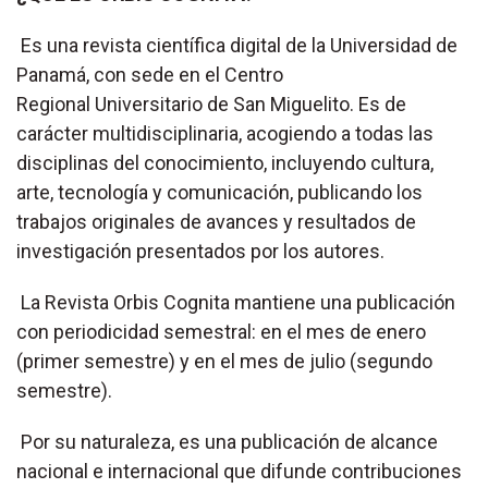
Es una revista científica digital de la Universidad de
Panamá, con sede en el Centro
Regional Universitario de San Miguelito. Es de
carácter multidisciplinaria, acogiendo a todas las
disciplinas del conocimiento, incluyendo cultura,
arte, tecnología y comunicación, publicando los
trabajos originales de avances y resultados de
investigación presentados por los autores.
La Revista Orbis Cognita mantiene una publicación
con periodicidad semestral: en el mes de enero
(primer semestre) y en el mes de julio (segundo
semestre).
Por su naturaleza, es una publicación de alcance
nacional e internacional que difunde contribuciones