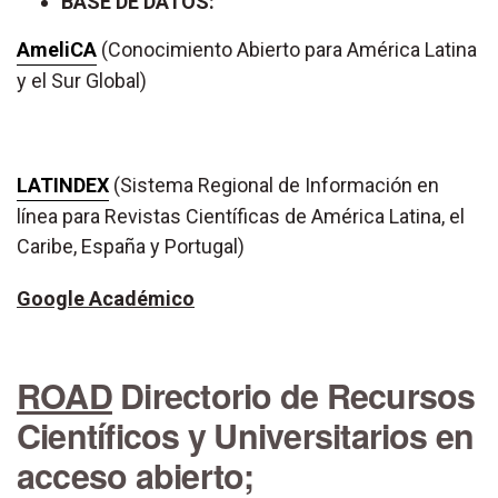
BASE DE DATOS:
AmeliCA
(Conocimiento Abierto para América Latina
y el Sur Global)
LATINDEX
(Sistema Regional de Información en
línea para Revistas Científicas de América Latina, el
Caribe, España y Portugal)
Google Académico
ROAD
Directorio de Recursos
Científicos y Universitarios en
acceso abierto;