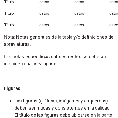
Título
datos
datos
dato
Título
datos
datos
dato
Título
datos
datos
dato
Nota: Notas generales de la tabla y/o definiciones de
abreviaturas.
Las notas específicas subsecuentes se deberán
incluir en una línea aparte.
Figuras
Las figuras (gráficas, imágenes y esquemas)
deben ser nítidas y consistentes en la calidad.
El título de las figuras debe ubicarse en la parte