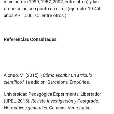
ir sin punto (1999, 1987, 2002, entre otros) y las
cronologías con punto en el mil (ejemplo: 10.450
años AP, 1.500, aC, entre otros.)
Referencias Consultadas
Alonso, M. (2015).
¿Cómo escribir un artículo
científico?
1a edición. Barcelona: Empúries.
Universidad Pedagógica Experimental Libertador
(UPEL, 2015).
Revista Investigación y Postgrado.
Normativos generales
. Caracas. Venezuela.