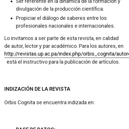
Ser referente en la dinámica de la formación y
divulgación de la producción científica.
Propiciar el diálogo de saberes entre los
profesionales nacionales e internacionales.
Lo invitamos a ser parte de esta revista, en calidad
de autor, lector y par académico. Para los autores, en
http://revistas.up.ac.pa/index.php/orbis_cognita/auto
está el instructivo para la publicación de artículos.
INDIZACIÓN DE LA REVISTA
Orbis Cognita se encuentra indizada en: