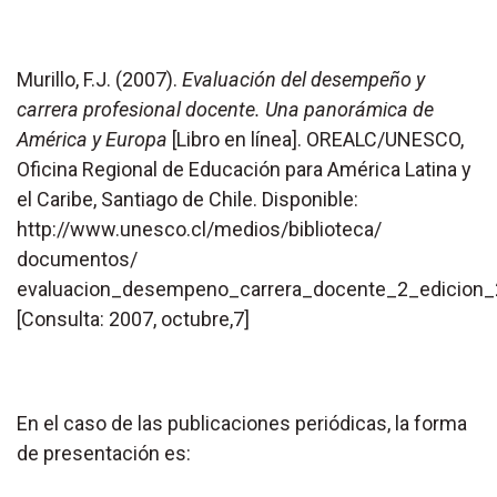
Murillo, F.J. (2007).
Evaluación del desempeño y
carrera profesional docente. Una panorámica de
América y Europa
[Libro en línea]. OREALC/UNESCO,
Oficina Regional de Educación para América Latina y
el Caribe, Santiago de Chile. Disponible:
http://www.unesco.cl/medios/biblioteca/
documentos/
evaluacion_desempeno_carrera_docente_2_edicion_
[Consulta: 2007, octubre,7]
En el caso de las publicaciones periódicas, la forma
de presentación es: