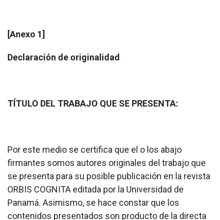
[Anexo 1]
Declaración de originalidad
TÍTULO DEL TRABAJO QUE SE PRESENTA:
Por este medio se certifica que el o los abajo
firmantes somos autores originales del trabajo que
se presenta para su posible publicación en la revista
ORBIS COGNITA editada por la Universidad de
Panamá. Asimismo, se hace constar que los
contenidos presentados son producto de la directa