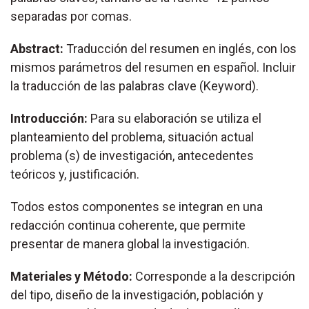
separadas por comas.
Abstract:
Traducción del resumen en inglés, con los
mismos parámetros del resumen en español. Incluir
la traducción de las palabras clave (Keyword).
Introducción:
Para su elaboración se utiliza el
planteamiento del problema, situación actual
problema (s) de investigación, antecedentes
teóricos y, justificación.
Todos estos componentes se integran en una
redacción continua coherente, que permite
presentar de manera global la investigación.
Materiales y Método:
Corresponde a la descripción
del tipo, diseño de la investigación, población y