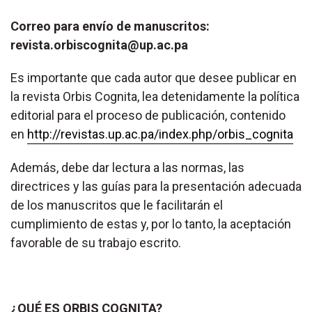
Correo para envío de manuscritos:
revista.orbiscognita@up.ac.pa
Es importante que cada autor que desee publicar en
la revista Orbis Cognita, lea detenidamente la política
editorial para el proceso de publicación, contenido
en
http://revistas.up.ac.pa/index.php/orbis_cognita
Además, debe dar lectura a las normas, las
directrices y las guías para la presentación adecuada
de los manuscritos que le facilitarán el
cumplimiento de estas y, por lo tanto, la aceptación
favorable de su trabajo escrito.
¿QUÉ ES
ORBIS COGNITA?