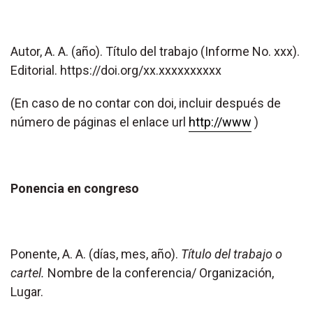
Autor, A. A. (año). Título del trabajo (Informe No. xxx).
Editorial. https://doi.org/xx.xxxxxxxxxx
(En caso de no contar con doi, incluir después de
número de páginas el enlace url
http://www
)
Ponencia en congreso
Ponente, A. A. (días, mes, año).
Título del trabajo o
cartel.
Nombre de la conferencia/ Organización,
Lugar.