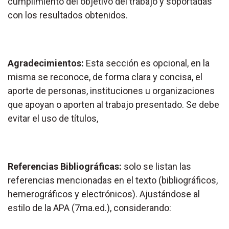
cumplimiento del objetivo del trabajo y soportadas
con los resultados obtenidos.
Agradecimientos:
Esta sección es opcional, en la
misma se reconoce, de forma clara y concisa, el
aporte de personas, instituciones u organizaciones
que apoyan o aporten al trabajo presentado. Se debe
evitar el uso de títulos,
Referencias Bibliográficas:
solo se listan las
referencias mencionadas en el texto (bibliográficos,
hemerográficos y electrónicos). Ajustándose al
estilo de la APA (7ma.ed.), considerando: