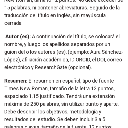
15 palabras, ni contener abreviaturas. Seguido de la
traducción del título en inglés, sin mayúscula
cerrada.
Autor (es):
A continuación del título, se colocará el
nombre, y luego los apellidos separados por un
guion del o los autores (es), (ejemplo: Aura Sánchez-
López), afiliación académica, ID ORCID, el DOI, correo
electrónico y ResearchGate (opcional).
Resumen:
El resumen en español, tipo de fuente
Times New Roman, tamaño de la letra 12 puntos,
espaciado 1.15 justificado. Tendrá una extensión
máxima de 250 palabras, sin utilizar punto y aparte.
Debe describir los objetivos, metodología y
resultados del estudio. Se deben incluir 3 a 5
palabras claves, tamaño de la fuente 12 puntos