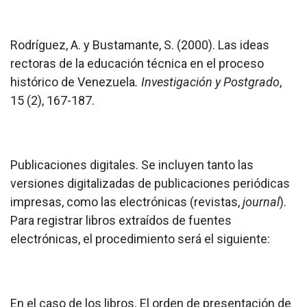
Rodríguez, A. y Bustamante, S. (2000). Las ideas
rectoras de la educación técnica en el proceso
histórico de Venezuela
. Investigación y Postgrado
,
15 (2), 167-187.
Publicaciones digitales. Se incluyen tanto las
versiones digitalizadas de publicaciones periódicas
impresas, como las electrónicas (revistas,
journal
).
Para registrar libros extraídos de fuentes
electrónicas, el procedimiento será el siguiente:
En el caso de los libros. El orden de presentación de