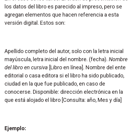
los datos del libro es parecido al impreso, pero se
agregan elementos que hacen referencia a esta
versión digital. Estos son:
Apellido completo del autor, solo con la letra inicial
mayúscula, letra inicial del nombre. (fecha).
Nombre
del libro en cursiva
[Libro en línea]. Nombre del ente
editorial o casa editora si el libro ha sido publicado,
ciudad en la que fue publicado, en caso de
conocerse. Disponible: dirección electrónica en la
que está alojado el libro [Consulta: año, Mes y día]
Ejemplo: