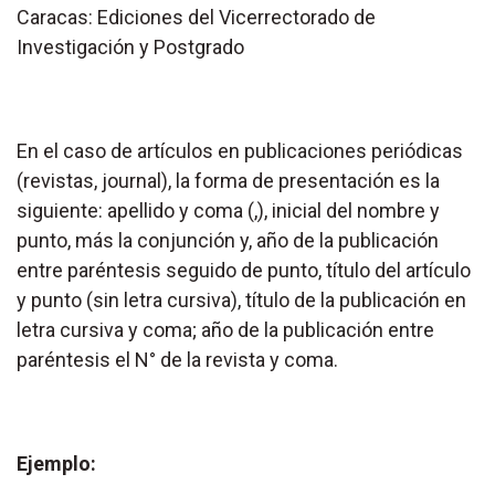
Caracas: Ediciones del Vicerrectorado de
Investigación y Postgrado
En el caso de artículos en publicaciones periódicas
(revistas, journal), la forma de presentación es la
siguiente: apellido y coma (,), inicial del nombre y
punto, más la conjunción y, año de la publicación
entre paréntesis seguido de punto, título del artículo
y punto (sin letra cursiva), título de la publicación en
letra cursiva y coma; año de la publicación entre
paréntesis el N° de la revista y coma.
Ejemplo: