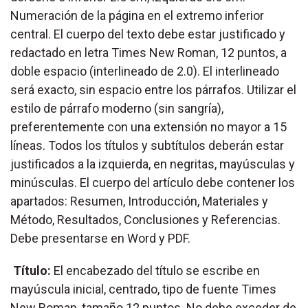
Numeración de la página en el extremo inferior
central. El cuerpo del texto debe estar justificado y
redactado en letra Times New Roman, 12 puntos, a
doble espacio (interlineado de 2.0). El interlineado
será exacto, sin espacio entre los párrafos. Utilizar el
estilo de párrafo moderno (sin sangría),
preferentemente con una extensión no mayor a 15
líneas. Todos los títulos y subtítulos deberán estar
justificados a la izquierda, en negritas, mayúsculas y
minúsculas. El cuerpo del artículo debe contener los
apartados: Resumen, Introducción, Materiales y
Método, Resultados, Conclusiones y Referencias.
Debe presentarse en Word y PDF.
Título:
El encabezado del título se escribe en
mayúscula inicial, centrado, tipo de fuente Times
New Roman, tamaño 12 puntos. No debe exceder de