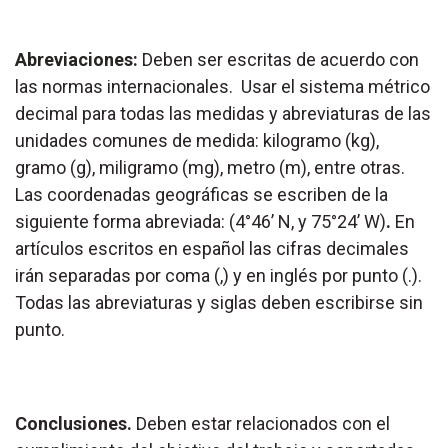
Abreviaciones:
Deben ser escritas de acuerdo con
las normas internacionales.
Usar el sistema métrico
decimal para todas las medidas y abreviaturas de las
unidades comunes de medida: kilogramo (kg),
gramo (g), miligramo (mg), metro (m), entre otras.
Las coordenadas geográficas se escriben de la
siguiente forma abreviada: (4°46’ N, y 75°24’ W)
.
En
artículos escritos en español las cifras decimales
irán separadas por coma (,) y en inglés por punto (.).
Todas las abreviaturas y siglas deben escribirse sin
punto.
Conclusiones.
Deben estar relacionados con el