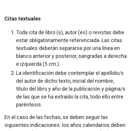
Citas textuales
Toda cita de libro (s), autor (es) o revistas debe
estar obligatoriamente referenciada. Las citas
textuales deberán separarse por una línea en
blanco anterior y posterior, sangradas a derecha
e izquierda (5 cm.).
La identificación debe contemplar el apellido/s
del autor de dicho texto, inicial del nombre,
título del libro y año de la publicación y página/s
de las que se ha extraído la cita, todo ello entre
paréntesis.
En el caso de las fechas, se deben seguir las
siguientes indicaciones: los años calendarios deben