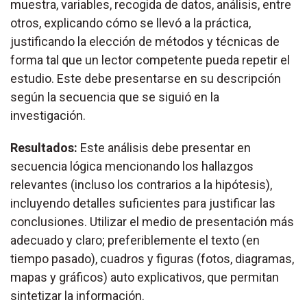
muestra, variables, recogida de datos, análisis, entre
otros, explicando cómo se llevó a la práctica,
justificando la elección de métodos y técnicas de
forma tal que un lector competente pueda repetir el
estudio. Este debe presentarse en su descripción
según la secuencia que se siguió en la
investigación.
Resultados:
Este análisis debe presentar en
secuencia lógica mencionando los hallazgos
relevantes (incluso los contrarios a la hipótesis),
incluyendo detalles suficientes para justificar las
conclusiones. Utilizar el medio de presentación más
adecuado y claro; preferiblemente el texto (en
tiempo pasado), cuadros y figuras (fotos, diagramas,
mapas y gráficos) auto explicativos, que permitan
sintetizar la información.