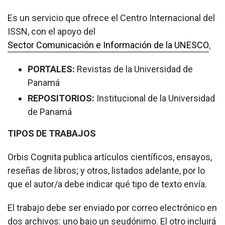
Es un servicio que ofrece el Centro Internacional del
ISSN, con el apoyo del
Sector Comunicación e Información de la UNESCO
.
PORTALES:
Revistas de la Universidad de
Panamá
REPOSITORIOS:
Institucional de la Universidad
de Panamá
TIPOS DE TRABAJOS
Orbis Cognita publica artículos científicos, ensayos,
reseñas de libros; y otros, listados adelante, por lo
que el autor/a debe indicar qué tipo de texto envía.
El trabajo debe ser enviado por correo electrónico en
dos archivos: uno bajo un seudónimo. El otro incluirá