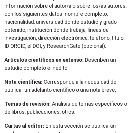
información sobre el autor/a o sobre los/as autores,
con los siguientes datos: nombre completo,
nacionalidad, universidad donde estudió y grado
obtenido, institución donde trabaja, líneas de
investigación, dirección electrónica, teléfono, título.
ID ORCID, el DOI, y ResearchGate (opcional).
Artículos científicos en extenso:
Describen un
estudio completo e inédito.
Nota científica:
Corresponde a la necesidad de
publicar un adelanto científico o una nota breve;
Temas de revisión:
Análisis de temas específicos o
de libros, publicaciones, otros.
Cartas al editor:
En esta sección se publicarán