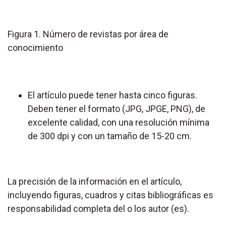
Figura 1. Número de revistas por área de
conocimiento
El artículo puede tener hasta cinco figuras.
Deben tener el formato (JPG, JPGE, PNG), de
excelente calidad, con una resolución mínima
de 300 dpi y con un tamaño de 15-20 cm.
La precisión de la información en el artículo,
incluyendo figuras, cuadros y citas bibliográficas es
responsabilidad completa del o los autor (es).