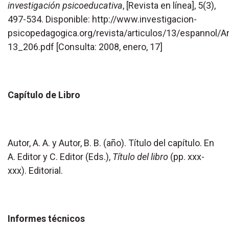
investigación psicoeducativa
, [Revista en línea], 5(3),
497-534. Disponible: http://www.investigacion-
psicopedagogica.org/revista/articulos/13/espannol/A
13_206.pdf [Consulta: 2008, enero, 17]
Capítulo de
Libro
Autor, A. A. y Autor, B. B. (año). Título del capítulo. En
A. Editor y C. Editor (Eds.),
Título del libro
(pp. xxx-
xxx). Editorial.
Informes técnicos