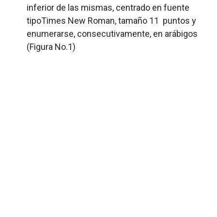
inferior de las mismas, centrado en fuente
tipoTimes New Roman, tamaño 11 puntos y
enumerarse, consecutivamente, en arábigos
(Figura No.1)