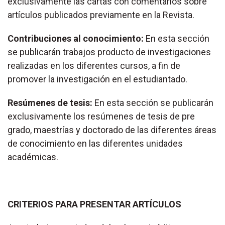
exclusivamente las cartas con comentarios sobre
artículos publicados previamente en la Revista.
Contribuciones al conocimiento:
En esta sección
se publicarán trabajos producto de investigaciones
realizadas en los diferentes cursos, a fin de
promover la investigación en el estudiantado.
Resúmenes de tesis:
En esta sección se publicarán
exclusivamente los resúmenes de tesis de pre
grado, maestrías y doctorado de las diferentes áreas
de conocimiento en las diferentes unidades
académicas.
CRITERIOS PARA PRESENTAR ARTÍCULOS