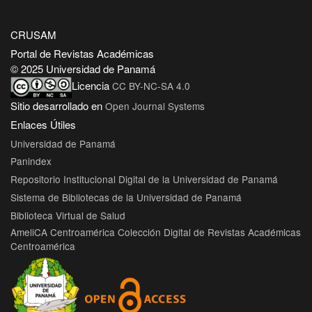
CRUSAM
Portal de Revistas Académicas
© 2025 Universidad de Panamá
Licencia
CC BY-NC-SA 4.0
Sitio desarrollado en
Open Journal Systems
Enlaces Útiles
Universidad de Panamá
Panindex
Repositorio Institucional Digital de la Universidad de Panamá
Sistema de Bibliotecas de la Universidad de Panamá
Biblioteca Virtual de Salud
AmeliCA Centroamérica Colección Digital de Revistas Académicas
Centroamérica