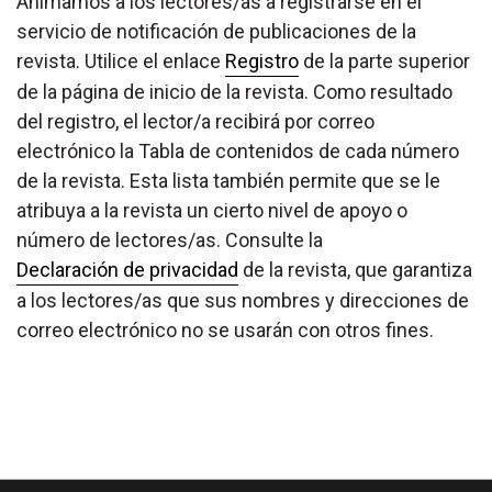
Animamos a los lectores/as a registrarse en el
servicio de notificación de publicaciones de la
revista. Utilice el enlace
Registro
de la parte superior
de la página de inicio de la revista. Como resultado
del registro, el lector/a recibirá por correo
electrónico la Tabla de contenidos de cada número
de la revista. Esta lista también permite que se le
atribuya a la revista un cierto nivel de apoyo o
número de lectores/as. Consulte la
Declaración de privacidad
de la revista, que garantiza
a los lectores/as que sus nombres y direcciones de
correo electrónico no se usarán con otros fines.