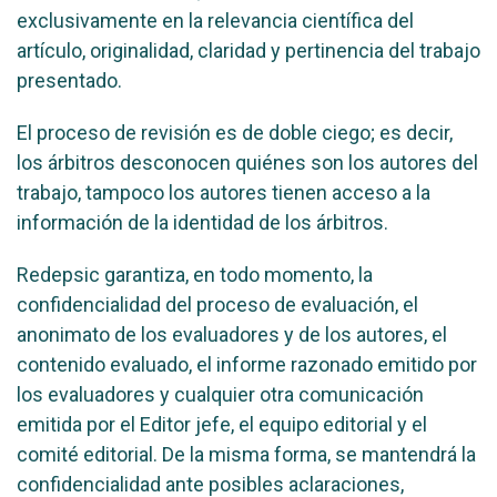
exclusivamente en la relevancia científica del
artículo, originalidad, claridad y pertinencia del trabajo
presentado.
El proceso de revisión es de doble ciego; es decir,
los árbitros desconocen quiénes son los autores del
trabajo, tampoco los autores tienen acceso a la
información de la identidad de los árbitros.
Redepsic garantiza, en todo momento, la
confidencialidad del proceso de evaluación, el
anonimato de los evaluadores y de los autores, el
contenido evaluado, el informe razonado emitido por
los evaluadores y cualquier otra comunicación
emitida por el Editor jefe, el equipo editorial y el
comité editorial. De la misma forma, se mantendrá la
confidencialidad ante posibles aclaraciones,