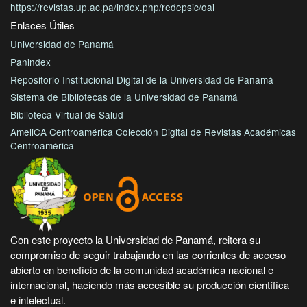
https://revistas.up.ac.pa/index.php/redepsic/oai
Enlaces Útiles
Universidad de Panamá
Panindex
Repositorio Institucional Digital de la Universidad de Panamá
Sistema de Bibliotecas de la Universidad de Panamá
Biblioteca Virtual de Salud
AmeliCA Centroamérica Colección Digital de Revistas Académicas
Centroamérica
Con este proyecto la Universidad de Panamá, reitera su
compromiso de seguir trabajando en las corrientes de acceso
abierto en beneficio de la comunidad académica nacional e
internacional, haciendo más accesible su producción científica
e intelectual.