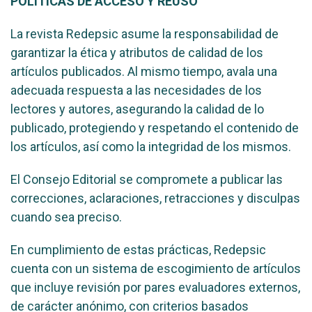
POLÍTICAS DE ACCESO Y REUSO
La revista Redepsic asume la responsabilidad de
garantizar la ética y atributos de calidad de los
artículos publicados. Al mismo tiempo, avala una
adecuada respuesta a las necesidades de los
lectores y autores, asegurando la calidad de lo
publicado, protegiendo y respetando el contenido de
los artículos, así como la integridad de los mismos.
El Consejo Editorial se compromete a publicar las
correcciones, aclaraciones, retracciones y disculpas
cuando sea preciso.
En cumplimiento de estas prácticas, Redepsic
cuenta con un sistema de escogimiento de artículos
que incluye revisión por pares evaluadores externos,
de carácter anónimo, con criterios basados