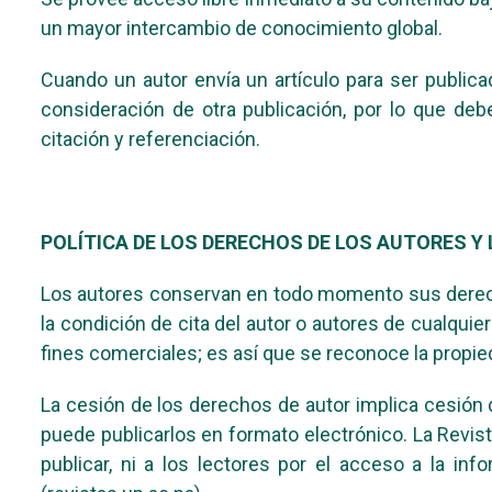
un mayor intercambio de conocimiento global.
Cuando un autor envía un artículo para ser public
consideración de otra publicación, por lo que de
citación y referenciación.
POLÍTICA DE LOS DERECHOS DE LOS AUTORES Y
Los autores conservan en todo momento sus derech
la condición de cita del autor o autores de cualquie
fines comerciales; es así que se reconoce la propied
La cesión de los derechos de autor implica cesión d
puede publicarlos en formato electrónico. La Revist
publicar, ni a los lectores por el acceso a la in