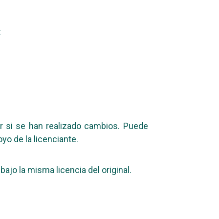
:
ar si se han realizado cambios. Puede
yo de la licenciante.
bajo la misma licencia del original.