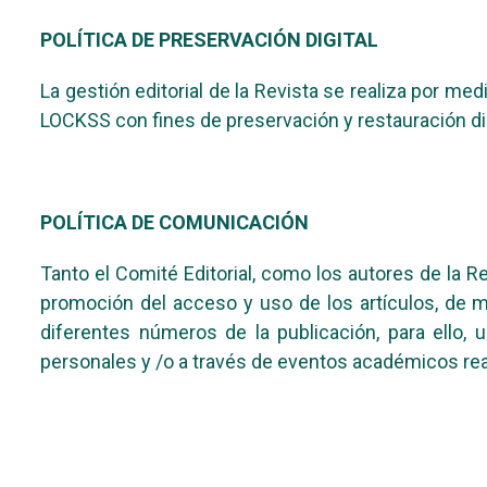
POLÍTICA DE PRESERVACIÓN DIGITAL
La gestión editorial de la Revista se realiza por m
LOCKSS con fines de preservación y restauración dig
POLÍTICA DE COMUNICACIÓN
Tanto el Comité Editorial, como los autores de la
promoción del acceso y uso de los artículos, de m
diferentes números de la publicación, para ello, 
personales y /o a través de eventos académicos real