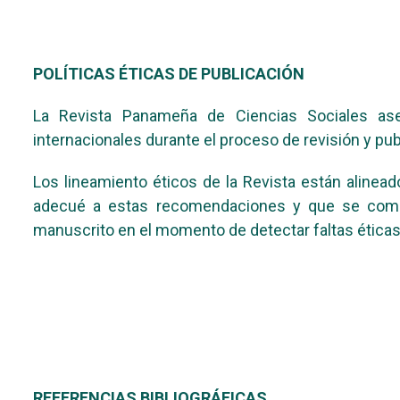
POLÍTICAS ÉTICAS DE PUBLICACIÓN
La Revista Panameña de Ciencias Sociales ase
internacionales durante el proceso de revisión y pu
Los lineamiento éticos de la Revista están alinea
adecué a estas recomendaciones y que se compr
manuscrito en el momento de detectar faltas éticas
REFERENCIAS BIBLIOGRÁFICAS