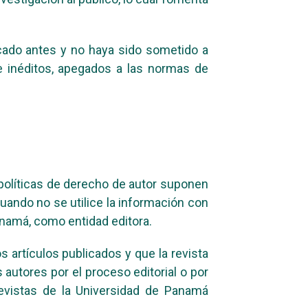
icado antes y no haya sido sometido a
e inéditos, apegados a las normas de
olíticas de derecho de autor suponen
cuando no se utilice la información con
Panamá, como entidad editora.
 artículos publicados y que la revista
autores por el proceso editorial o por
 Revistas de la Universidad de Panamá