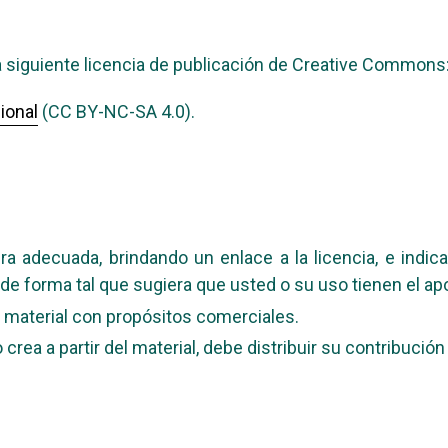
 siguiente licencia de publicación de Creative Commons
ional
(CC BY-NC-SA 4.0).
a adecuada, brindando un enlace a la licencia, e indic
de forma tal que sugiera que usted o su uso tienen el apo
 material con propósitos comerciales.
crea a partir del material, debe distribuir su contribución 