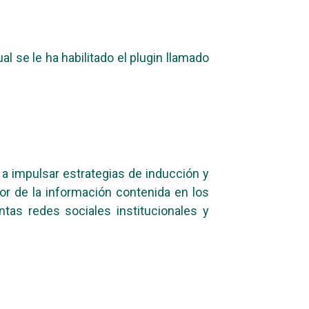
 se le ha habilitado el plugin llamado
a impulsar estrategias de inducción y
or de la información contenida en los
ntas redes sociales institucionales y