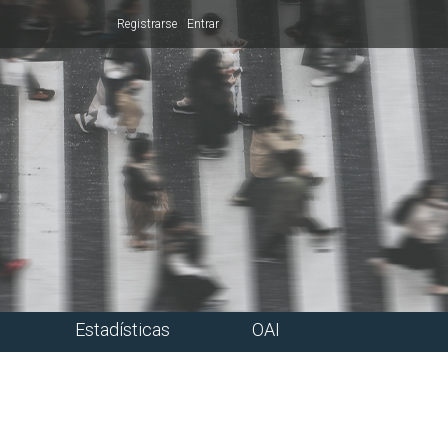
Registrarse
Entrar
Estadísticas
OAI