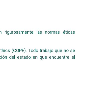
an rigurosamente las normas éticas
Ethics (COPE). Todo trabajo que no se
ión del estado en que encuentre el