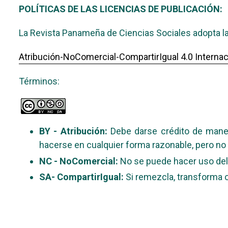
POLÍTICAS DE LAS LICENCIAS DE PUBLICACIÓN:
La Revista Panameña de Ciencias Sociales adopta la
Atribución-NoComercial-CompartirIgual 4.0 Internac
Términos:
BY - Atribución:
Debe darse crédito de maner
hacerse en cualquier forma razonable, pero no 
NC - NoComercial:
No se puede hacer uso del
SA- CompartirIgual:
Si remezcla, transforma o 