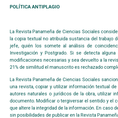
POLÍTICA ANTIPLAGIO
La Revista Panameña de Ciencias Sociales considera 
la copia textual no atribuida sustancia del trabajo 
jefe, quién los somete al análisis de coincidenci
Investigación y Postgrado. Si se detecta alguna
modificaciones necesarias y sea devuelto a la revi
21% de similitud el manuscrito es rechazado compl
La Revista Panameña de Ciencias Sociales sanciona
una revista, copiar y utilizar información textual 
autores naturales o jurídicos de la obra, utilizar
documento. Modificar o tergiversar el sentido y el 
que altere la integridad de la información. En caso 
sin posibilidades de publicar en la Revista Panameña 