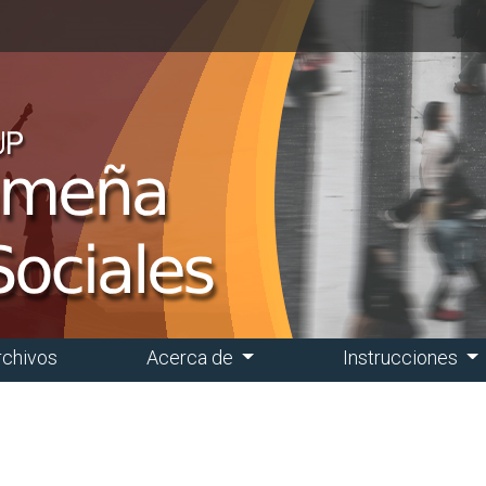
rchivos
Acerca de
Instrucciones