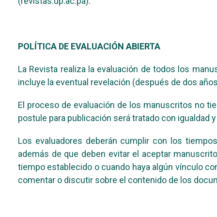
(revistas.up.ac.pa).
POLÍTICA DE EVALUACIÓN ABIERTA
La Revista realiza la evaluación de todos los man
incluye la eventual revelación (después de dos años 
El proceso de evaluación de los manuscritos no tie
postule para publicación será tratado con igualdad y
Los evaluadores deberán cumplir con los tiempos 
además de que deben evitar el aceptar manuscrito
tiempo establecido o cuando haya algún vínculo con 
comentar o discutir sobre el contenido de los doc