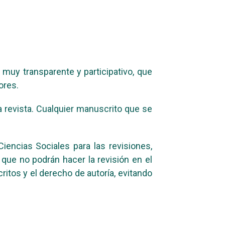
muy transparente y participativo, que
ores.
 revista. Cualquier manuscrito que se
encias Sociales para las revisiones,
ue no podrán hacer la revisión en el
ritos y el derecho de autoría, evitando