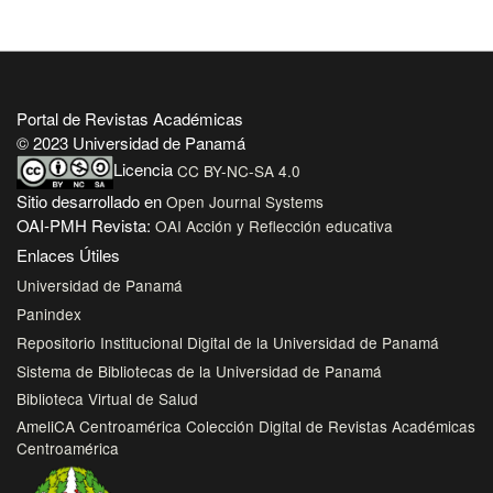
Portal de Revistas Académicas
© 2023 Universidad de Panamá
Licencia
CC BY-NC-SA 4.0
Sitio desarrollado en
Open Journal Systems
OAI-PMH Revista:
OAI Acción y Reflección educativa
Enlaces Útiles
Universidad de Panamá
Panindex
Repositorio Institucional Digital de la Universidad de Panamá
Sistema de Bibliotecas de la Universidad de Panamá
Biblioteca Virtual de Salud
AmeliCA Centroamérica Colección Digital de Revistas Académicas
Centroamérica