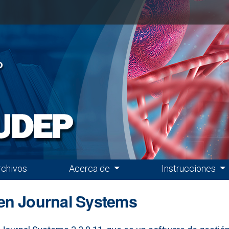
rchivos
Acerca de
Instrucciones
en Journal Systems