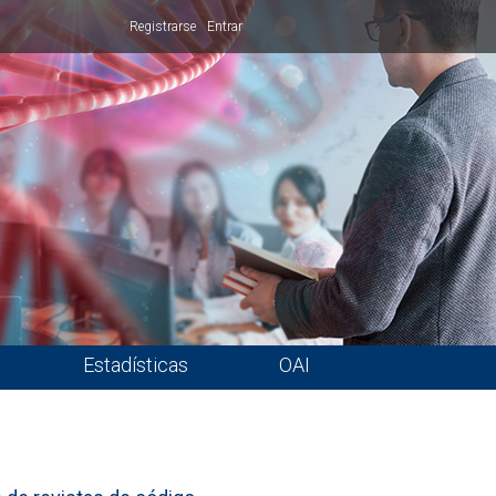
Registrarse
Entrar
Estadísticas
OAI