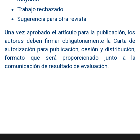
Trabajo rechazado
Sugerencia para otra revista
Una vez aprobado el artículo para la publicación, los
autores deben firmar obligatoriamente la Carta de
autorización para publicación, cesión y distribución,
formato que será proporcionado junto a la
comunicación de resultado de evaluación.