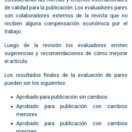
de calidad para la publicación. Los evaluadores pares
son colaboradores externos de la revista que no
reciben alguna compensación económica por el
trabajo.
Luego de la revisión los evaluadores emiten
sugerencias y recomendaciones de cómo mejorar
el artículo.
Los resultados finales de la evaluación de pares
pueden ser los siguientes:
Aprobado para publicación sin cambios
Aprobado para publicación con cambios
menores
Aprobado para publicación con cambios
mayores