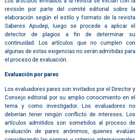
Los artículos enviados a la revista se inician con la
revisión por parte del comité editorial sobre la
elaboración según el estilo y formato de la revista
Saberes Apudep, luego se procede a aplicar el
detector de plagios a fin de determinar su
continuidad. Los artículos que no cumplen con
algunas de estas exigencias no serán admitidas para
el proceso de evaluación.
Evaluación por pares
Los evaluadores pares son invitados por el Director y
Consejo editorial por su amplio conocimiento en el
tema y como investigador. Los evaluadores no
deberían tener ningún conflicto de intereses. Los
artículos admitidos son sometidos al proceso de
evaluación de pares anónimos, quienes evalúan
considerando las normas y criterios internacionales