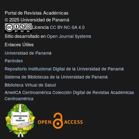
Portal de Revistas Académicas
© 2025 Universidad de Panamá
Licencia
CC BY-NC-SA 4.0
Sitio desarrollado en
Open Journal Systems
Enlaces Útiles
Universidad de Panamá
Panindex
Repositorio Institucional Digital de la Universidad de Panamá
Sistema de Bibliotecas de la Universidad de Panamá
Biblioteca Virtual de Salud
AmeliCA Centroamérica Colección Digital de Revistas Académicas
Centroamérica