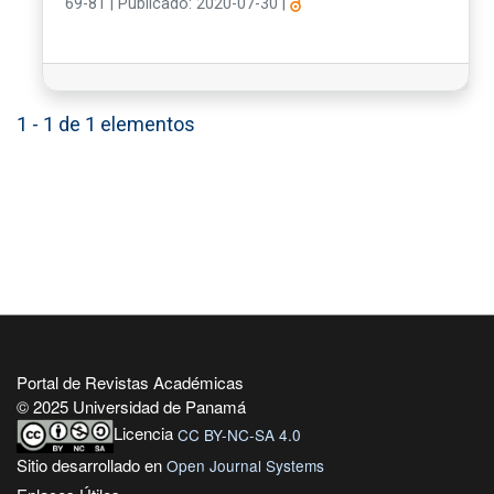
69-81
|
Publicado: 2020-07-30
|
1 - 1 de 1 elementos
Portal de Revistas Académicas
© 2025 Universidad de Panamá
Licencia
CC BY-NC-SA 4.0
Sitio desarrollado en
Open Journal Systems