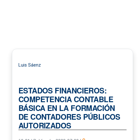
Luis Sáenz
ESTADOS FINANCIEROS:
COMPETENCIA CONTABLE
BÁSICA EN LA FORMACIÓN
DE CONTADORES PÚBLICOS
AUTORIZADOS