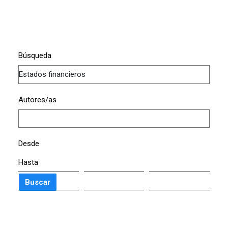
Búsqueda
Autores/as
Desde
Hasta
Buscar