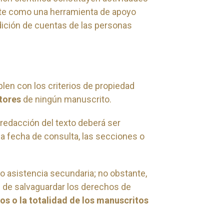
nte como una herramienta de apoyo
endición de cuentas de las personas
en con los criterios de propiedad
tores
de ningún manuscrito.
redacción del texto deberá ser
 la fecha de consulta, las secciones o
o asistencia secundaria; no obstante,
in de salvaguardar los derechos de
os o la totalidad de los manuscritos