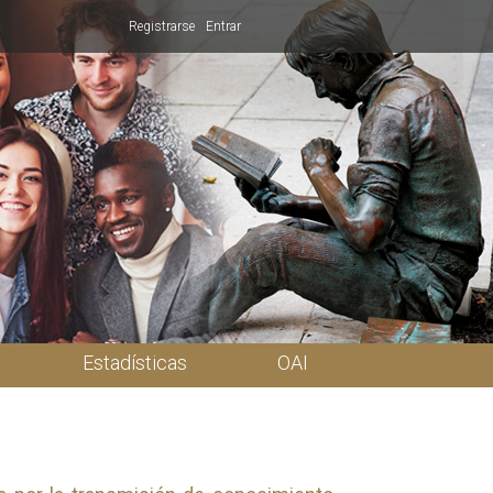
Registrarse
Entrar
Estadísticas
OAI