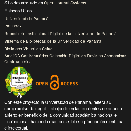
Sitio desarrollado en
Open Journal Systems
Enlaces Útiles
Universidad de Panamá
Panindex
Repositorio Institucional Digital de la Universidad de Panamá
Sistema de Bibliotecas de la Universidad de Panamá
Biblioteca Virtual de Salud
AmeliCA Centroamérica Colección Digital de Revistas Académicas
Centroamérica
Con este proyecto la Universidad de Panamá, reitera su
compromiso de seguir trabajando en las corrientes de acceso
abierto en beneficio de la comunidad académica nacional e
internacional, haciendo más accesible su producción científica
e intelectual.