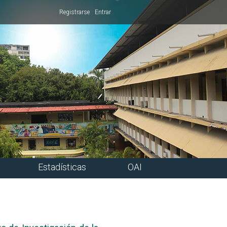
Registrarse
Entrar
Estadísticas
OAI