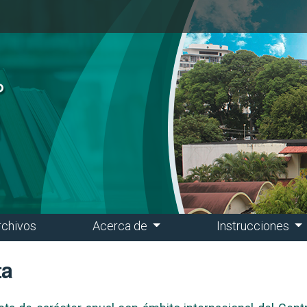
rchivos
Acerca de
Instrucciones
ta