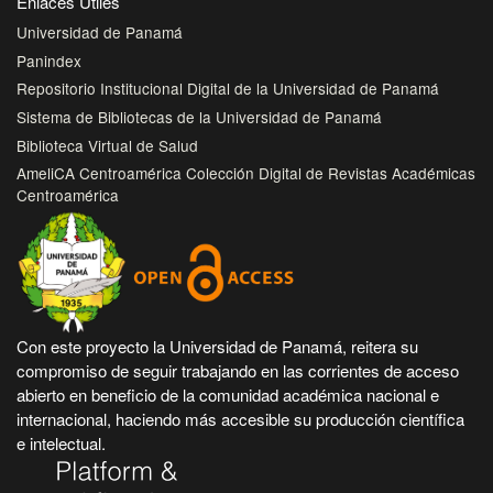
Enlaces Útiles
Universidad de Panamá
Panindex
Repositorio Institucional Digital de la Universidad de Panamá
Sistema de Bibliotecas de la Universidad de Panamá
Biblioteca Virtual de Salud
AmeliCA Centroamérica Colección Digital de Revistas Académicas
Centroamérica
Con este proyecto la Universidad de Panamá, reitera su
compromiso de seguir trabajando en las corrientes de acceso
abierto en beneficio de la comunidad académica nacional e
internacional, haciendo más accesible su producción científica
e intelectual.