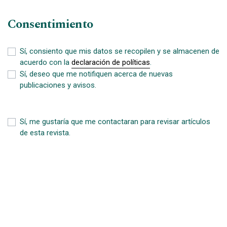
Consentimiento
Sí, consiento que mis datos se recopilen y se almacenen de
acuerdo con la
declaración de políticas
.
Sí, deseo que me notifiquen acerca de nuevas
publicaciones y avisos.
Sí, me gustaría que me contactaran para revisar artículos
de esta revista.