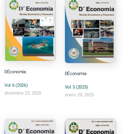
DÉconomía
DÉconomía
Vol. 6 (2026)
Vol. 5 (2025)
diciembre 23, 2025
enero 20, 2025