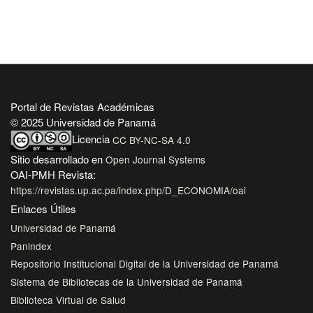
Portal de Revistas Académicas
© 2025 Universidad de Panamá
Licencia
CC BY-NC-SA 4.0
Sitio desarrollado en
Open Journal Systems
OAI-PMH Revista:
https://revistas.up.ac.pa/index.php/D_ECONOMIA/oai
Enlaces Útiles
Universidad de Panamá
Panindex
Repositorio Institucional Digital de la Universidad de Panamá
Sistema de Bibliotecas de la Universidad de Panamá
Biblioteca Virtual de Salud