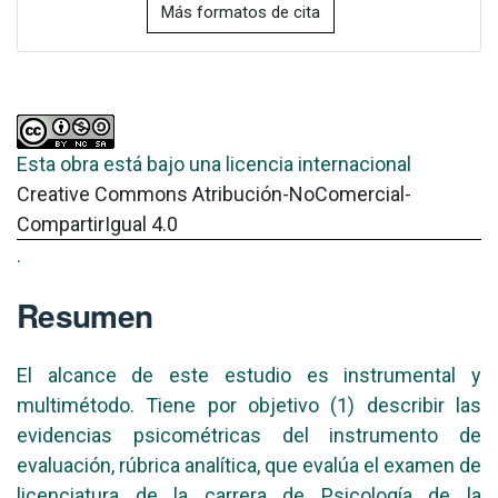
Más formatos de cita
Esta obra está bajo una licencia internacional
Creative Commons Atribución-NoComercial-
CompartirIgual 4.0
.
Resumen
El alcance de este estudio es instrumental y
multimétodo. Tiene por objetivo (1) describir las
evidencias psicométricas del instrumento de
evaluación, rúbrica analítica, que evalúa el examen de
licenciatura de la carrera de Psicología de la