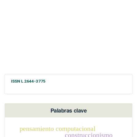
ISSN L 2644-3775
Palabras clave
pensamiento computacional
construccionismo