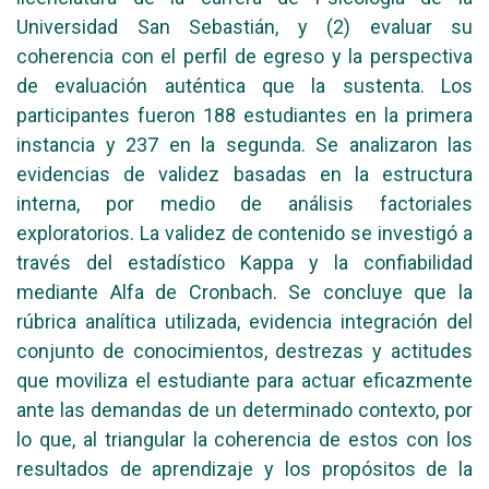
Universidad San Sebastián, y (2) evaluar su
coherencia con el perfil de egreso y la perspectiva
de evaluación auténtica que la sustenta. Los
participantes fueron 188 estudiantes en la primera
instancia y 237 en la segunda. Se analizaron las
evidencias de validez basadas en la estructura
interna, por medio de análisis factoriales
exploratorios. La validez de contenido se investigó a
través del estadístico Kappa y la confiabilidad
mediante Alfa de Cronbach. Se concluye que la
rúbrica analítica utilizada, evidencia integración del
conjunto de conocimientos, destrezas y actitudes
que moviliza el estudiante para actuar eficazmente
ante las demandas de un determinado contexto, por
lo que, al triangular la coherencia de estos con los
resultados de aprendizaje y los propósitos de la