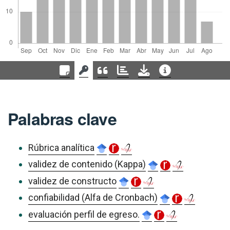
Palabras clave
Rúbrica analítica
validez de contenido (Kappa)
validez de constructo
confiabilidad (Alfa de Cronbach)
evaluación perfil de egreso.