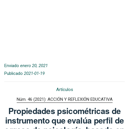
Enviado
enero 20, 2021
Publicado
2021-01-19
Artículos
Núm. 46 (2021): ACCIÓN Y REFLEXIÓN EDUCATIVA
Propiedades psicométricas de
instrumento que evalúa perfil de