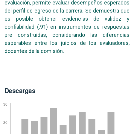
evaluación, permite evaluar desempeños esperados
del perfil de egreso de la carrera. Se demuestra que
es posible obtener evidencias de validez y
confiabilidad (.91) en instrumentos de respuestas
pre construidas, considerando las diferencias
esperables entre los juicios de los evaluadores,
docentes de la comisión.
Descargas