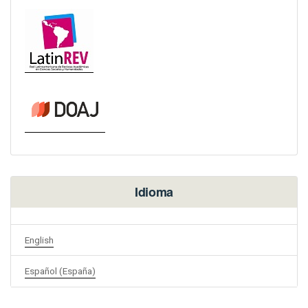
Idioma
English
Español (España)