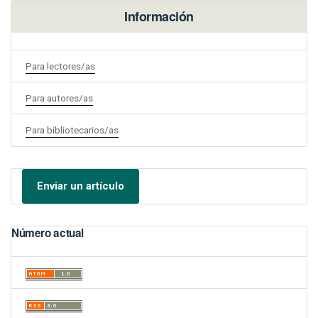
Información
Para lectores/as
Para autores/as
Para bibliotecarios/as
Enviar un artículo
Número actual