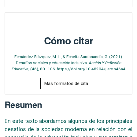
Cómo citar
Fernández-Blázquez, M. L., & Echeita Sarrionandia, G. (2021).
Desafíos sociales y educación inclusiva.
Acción Y Reflexión
Educativa
, (46), 80–106. https://doi.org/10.48204/j.are.n46a4
Más formatos de cita
Resumen
En este texto abordamos algunos de los principales
desafíos de la sociedad moderna en relación con el