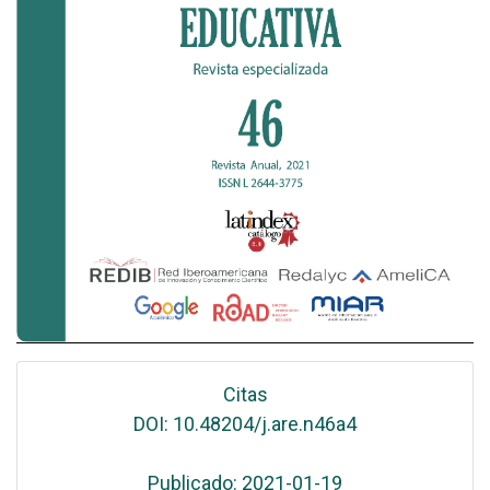
Citas
DOI: 10.48204/j.are.n46a4
Publicado: 2021-01-19