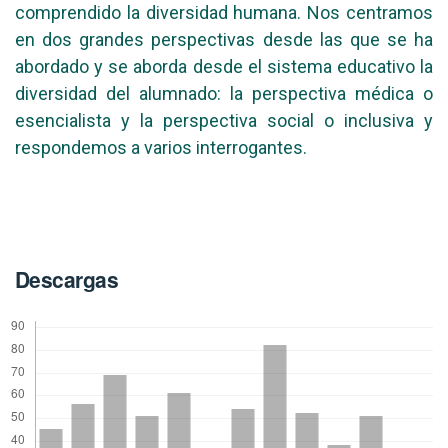
comprendido la diversidad humana. Nos centramos
en dos grandes perspectivas desde las que se ha
abordado y se aborda desde el sistema educativo la
diversidad del alumnado: la perspectiva médica o
esencialista y la perspectiva social o inclusiva y
respondemos a varios interrogantes.
Descargas