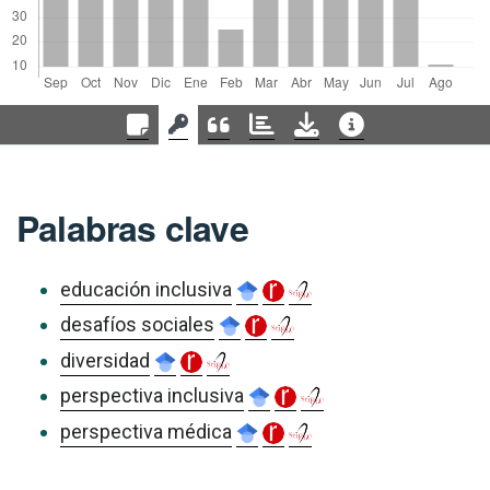
Palabras clave
educación inclusiva
desafíos sociales
diversidad
perspectiva inclusiva
perspectiva médica