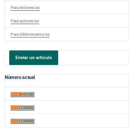
Para lectores/as
Para autores/as
Para bibliotecarios/as
Enviar un artículo
Número actual