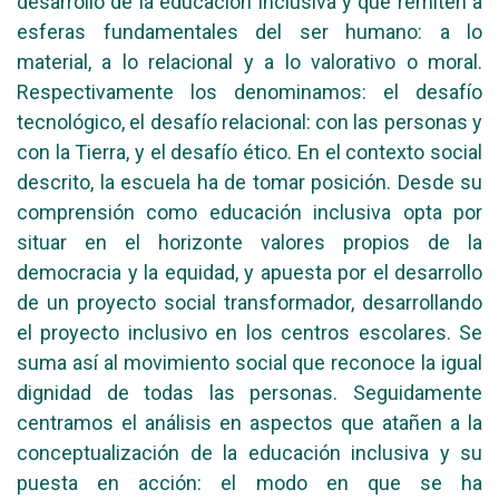
desarrollo de la educación inclusiva y que remiten a
esferas fundamentales del ser humano: a lo
material, a lo relacional y a lo valorativo o moral.
Respectivamente los denominamos: el desafío
tecnológico, el desafío relacional: con las personas y
con la Tierra, y el desafío ético. En el contexto social
descrito, la escuela ha de tomar posición. Desde su
comprensión como educación inclusiva opta por
situar en el horizonte valores propios de la
democracia y la equidad, y apuesta por el desarrollo
de un proyecto social transformador, desarrollando
el proyecto inclusivo en los centros escolares. Se
suma así al movimiento social que reconoce la igual
dignidad de todas las personas. Seguidamente
centramos el análisis en aspectos que atañen a la
conceptualización de la educación inclusiva y su
puesta en acción: el modo en que se ha