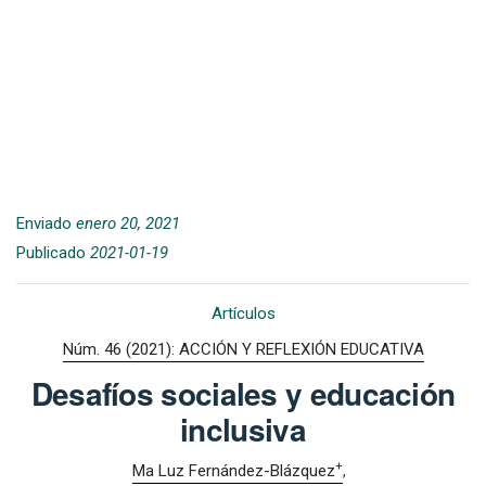
Enviado
enero 20, 2021
Publicado
2021-01-19
Artículos
Núm. 46 (2021): ACCIÓN Y REFLEXIÓN EDUCATIVA
Desafíos sociales y educación
inclusiva
+
Ma Luz Fernández-Blázquez