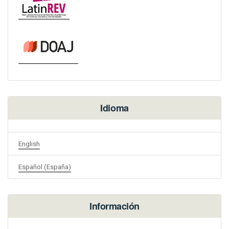
Idioma
English
Español (España)
Información