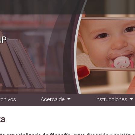
rchivos
Acerca de
Instrucciones
ta