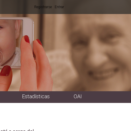
Registrarse
Entrar
Estadísticas
OAI