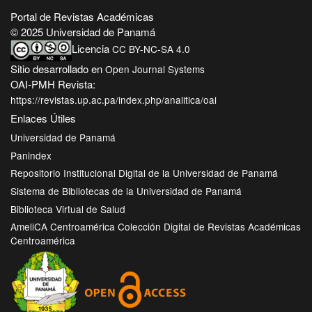
Portal de Revistas Académicas
© 2025 Universidad de Panamá
Licencia
CC BY-NC-SA 4.0
Sitio desarrollado en
Open Journal Systems
OAI-PMH Revista:
https://revistas.up.ac.pa/index.php/analitica/oai
Enlaces Útiles
Universidad de Panamá
Panindex
Repositorio Institucional Digital de la Universidad de Panamá
Sistema de Bibliotecas de la Universidad de Panamá
Biblioteca Virtual de Salud
AmeliCA Centroamérica Colección Digital de Revistas Académicas
Centroamérica