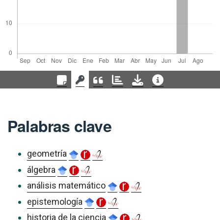
Palabras clave
geometría
álgebra
análisis matemático
epistemología
historia de la ciencia