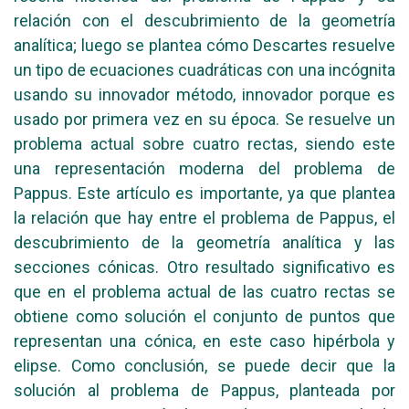
relación con el descubrimiento de la geometría
analítica; luego se plantea cómo Descartes resuelve
un tipo de ecuaciones cuadráticas con una incógnita
usando su innovador método, innovador porque es
usado por primera vez en su época. Se resuelve un
problema actual sobre cuatro rectas, siendo este
una representación moderna del problema de
Pappus. Este artículo es importante, ya que plantea
la relación que hay entre el problema de Pappus, el
descubrimiento de la geometría analítica y las
secciones cónicas. Otro resultado significativo es
que en el problema actual de las cuatro rectas se
obtiene como solución el conjunto de puntos que
representan una cónica, en este caso hipérbola y
elipse. Como conclusión, se puede decir que la
solución al problema de Pappus, planteada por