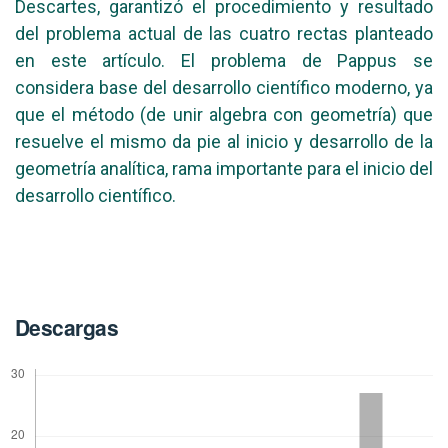
Descartes, garantizó el procedimiento y resultado
del problema actual de las cuatro rectas planteado
en este artículo. El problema de Pappus se
considera base del desarrollo científico moderno, ya
que el método (de unir algebra con geometría) que
resuelve el mismo da pie al inicio y desarrollo de la
geometría analítica, rama importante para el inicio del
desarrollo científico.
Descargas