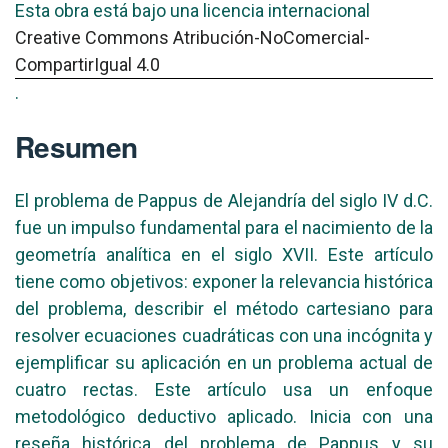
Esta obra está bajo una licencia internacional
Creative Commons Atribución-NoComercial-
CompartirIgual 4.0
.
Resumen
El problema de Pappus de Alejandría del siglo IV d.C.
fue un impulso fundamental para el nacimiento de la
geometría analítica en el siglo XVII. Este artículo
tiene como objetivos: exponer la relevancia histórica
del problema, describir el método cartesiano para
resolver ecuaciones cuadráticas con una incógnita y
ejemplificar su aplicación en un problema actual de
cuatro rectas. Este artículo usa un enfoque
metodológico deductivo aplicado. Inicia con una
reseña histórica del problema de Pappus y su