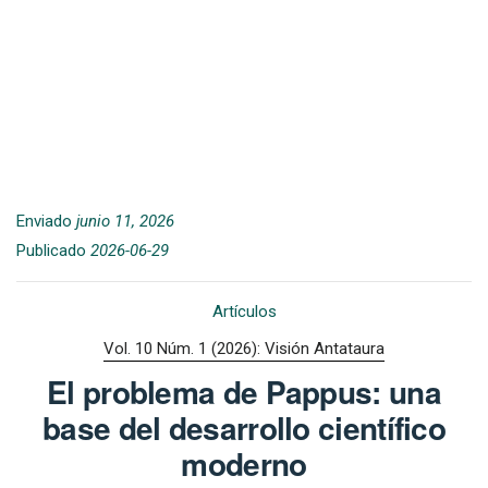
Enviado
junio 11, 2026
Publicado
2026-06-29
Artículos
Vol. 10 Núm. 1 (2026): Visión Antataura
El problema de Pappus: una
base del desarrollo científico
moderno