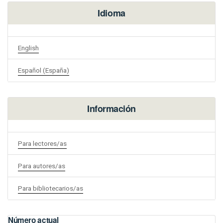
Idioma
English
Español (España)
Información
Para lectores/as
Para autores/as
Para bibliotecarios/as
Número actual