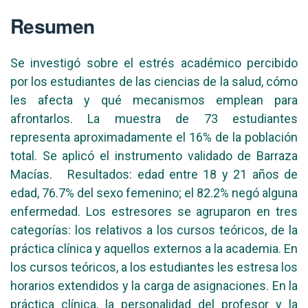
Resumen
Se investigó sobre el estrés académico percibido
por los estudiantes de las ciencias de la salud, cómo
les afecta y qué mecanismos emplean para
afrontarlos. La muestra de 73 estudiantes
representa aproximadamente el 16% de la población
total. Se aplicó el instrumento validado de Barraza
Macías. Resultados: edad entre 18 y 21 años de
edad, 76.7% del sexo femenino; el 82.2% negó alguna
enfermedad. Los estresores se agruparon en tres
categorías: los relativos a los cursos teóricos, de la
práctica clínica y aquellos externos a la academia. En
los cursos teóricos, a los estudiantes les estresa los
horarios extendidos y la carga de asignaciones. En la
práctica clínica, la personalidad del profesor y la