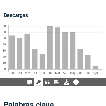
Descargas
Palabras clave