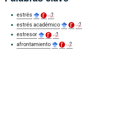
estrés
estrés académico
estresor
afrontamiento