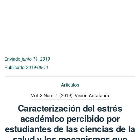
Enviado
junio 11, 2019
Publicado
2019-06-11
Artículos
Vol. 3 Núm. 1 (2019): Visión Antataura
Caracterización del estrés
académico percibido por
estudiantes de las ciencias de la
salud y los mecanismos que