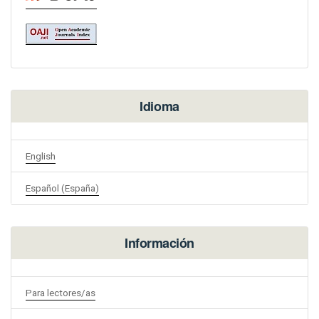
Idioma
English
Español (España)
Información
Para lectores/as