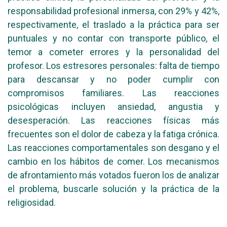
responsabilidad profesional inmersa, con 29% y 42%,
respectivamente, el traslado a la práctica para ser
puntuales y no contar con transporte público, el
temor a cometer errores y la personalidad del
profesor. Los estresores personales: falta de tiempo
para descansar y no poder cumplir con
compromisos familiares. Las reacciones
psicológicas incluyen ansiedad, angustia y
desesperación. Las reacciones físicas más
frecuentes son el dolor de cabeza y la fatiga crónica.
Las reacciones comportamentales son desgano y el
cambio en los hábitos de comer. Los mecanismos
de afrontamiento más votados fueron los de analizar
el problema, buscarle solución y la práctica de la
religiosidad.