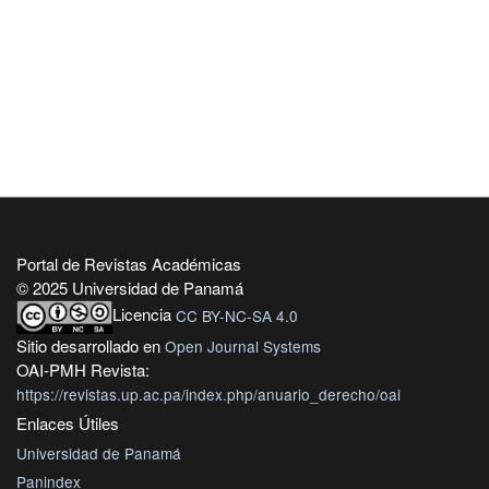
Portal de Revistas Académicas
© 2025 Universidad de Panamá
Licencia
CC BY-NC-SA 4.0
Sitio desarrollado en
Open Journal Systems
OAI-PMH Revista:
https://revistas.up.ac.pa/index.php/anuario_derecho/oai
Enlaces Útiles
Universidad de Panamá
Panindex