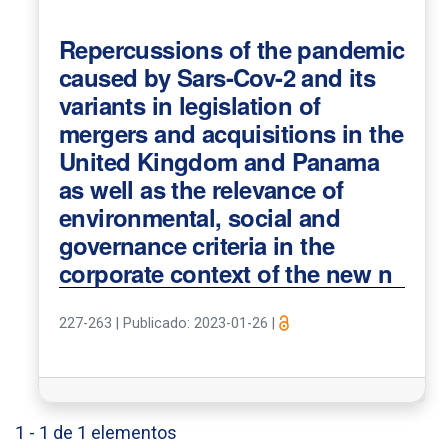
Repercussions of the pandemic
caused by Sars-Cov-2 and its
variants in legislation of
mergers and acquisitions in the
United Kingdom and Panama
as well as the relevance of
environmental, social and
governance criteria in the
corporate context of the new n
227-263
|
Publicado: 2023-01-26
|
1 - 1 de 1 elementos