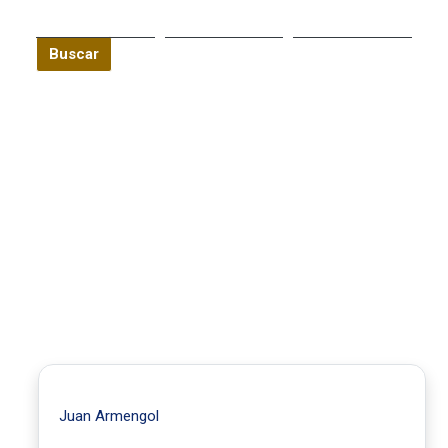
Buscar
Juan Armengol