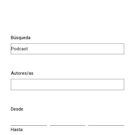
Búsqueda
Autores/as
Desde
Hasta