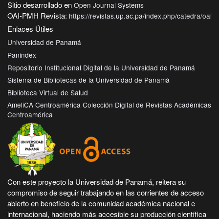
Sitio desarrollado en
Open Journal Systems
OAI-PMH Revista:
https://revistas.up.ac.pa/index.php/catedra/oai
Enlaces Útiles
Universidad de Panamá
Panindex
Repositorio Institucional Digital de la Universidad de Panamá
Sistema de Bibliotecas de la Universidad de Panamá
Biblioteca Virtual de Salud
AmeliCA Centroamérica Colección Digital de Revistas Académicas
Centroamérica
Con este proyecto la Universidad de Panamá, reitera su
compromiso de seguir trabajando en las corrientes de acceso
abierto en beneficio de la comunidad académica nacional e
internacional, haciendo más accesible su producción científica