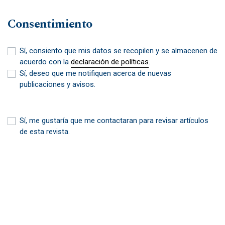
Consentimiento
Sí, consiento que mis datos se recopilen y se almacenen de
acuerdo con la
declaración de políticas
.
Sí, deseo que me notifiquen acerca de nuevas
publicaciones y avisos.
Sí, me gustaría que me contactaran para revisar artículos
de esta revista.