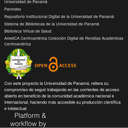
Universidad de Panamá
Panindex
Repositorio Institucional Digital de la Universidad de Panamá
Sistema de Bibliotecas de la Universidad de Panamá
Biblioteca Virtual de Salud
AmeliCA Centroamérica Colección Digital de Revistas Académicas
Centroamérica
Con este proyecto la Universidad de Panamá, reitera su
compromiso de seguir trabajando en las corrientes de acceso
abierto en beneficio de la comunidad académica nacional e
internacional, haciendo más accesible su producción científica
e intelectual.