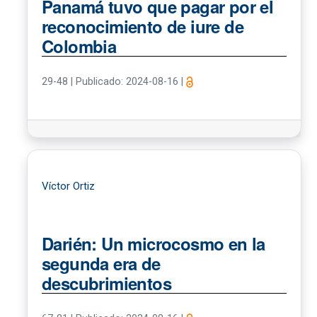
Panamá tuvo que pagar por el
reconocimiento de iure de
Colombia
29-48
|
Publicado: 2024-08-16
|
Víctor Ortiz
Darién: Un microcosmo en la
segunda era de
descubrimientos