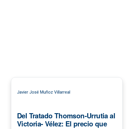
Javier José Muñoz Villarreal
Del Tratado Thomson-Urrutia al
Victoria- Vélez: El precio que