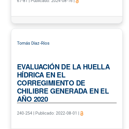
67-81
|
Publicado: 2024-08-16
|
Tomás Díaz-Ríos
EVALUACIÓN DE LA HUELLA
HÍDRICA EN EL
CORREGIMIENTO DE
CHILIBRE GENERADA EN EL
AÑO 2020
240-254
|
Publicado: 2022-08-01
|