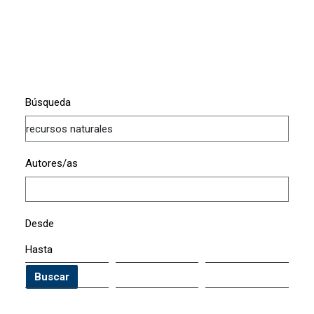
Búsqueda
Autores/as
Desde
Hasta
Buscar