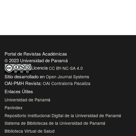
Portal de Revistas Académicas
© 2023 Universidad de Panamá
Licencia
CC BY-NC-SA 4.0
Sitio desarrollado en
Open Journal Systems
OAI-PMH Revista:
OAI Contraloría Fiscaliza
Enlaces Útiles
Universidad de Panamá
Panindex
Repositorio Institucional Digital de la Universidad de Panamá
Sistema de Bibliotecas de la Universidad de Panamá
Biblioteca Virtual de Salud