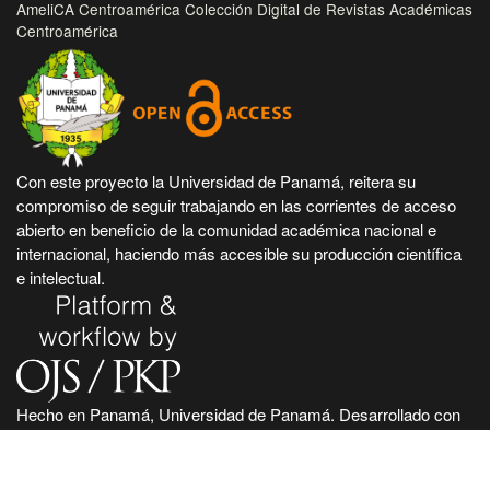
AmeliCA Centroamérica Colección Digital de Revistas Académicas
Centroamérica
Con este proyecto la Universidad de Panamá, reitera su
compromiso de seguir trabajando en las corrientes de acceso
abierto en beneficio de la comunidad académica nacional e
internacional, haciendo más accesible su producción científica
e intelectual.
Hecho en Panamá, Universidad de Panamá. Desarrollado con
tecnología de código abierto y gratuito de PKP - Public
Knowledge Project.