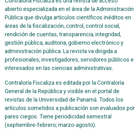
Contraloría Fiscaliza es una revista de acceso
abierto especializada en el área de la Administración
Pública que divulga artículos científicos inéditos en
áreas de la fiscalización, control, control social,
rendición de cuentas, transparencia, integridad,
gestión pública, auditoria, gobierno electrónico y
administración pública. La revista va dirigida a
profesionales, investigadores, servidores públicos e
interesados en las ciencias administrativas.
Contraloría Fiscaliza es editada por la Contraloría
General de la República y visible en el portal de
revistas de la Universidad de Panamá. Todos los
artículos sometidos a publicación son evaluados por
pares ciegos. Tiene periodicidad semestral
(septiembre-febrero; marzo-agosto).