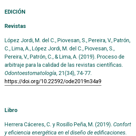
EDICIÓN
Revistas
López Jordi, M. del C., Piovesan, S., Pereira, V., Patrón,
C., Lima, A., López Jordi, M. del C., Piovesan, S.,
Pereira, V., Patrón, C., & Lima, A. (2019). Proceso de
arbitraje para la calidad de las revistas científicas.
Odontoestomatología,
21(34), 74-77.
https://doi.org/10.22592/ode2019n34a9
Libro
Herrera Cáceres, C. y Rosillo Peña, M. (2019).
Confort
y eficiencia energética en el diseño de edificaciones
.