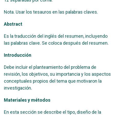
Nota. Usar los tesauros en las palabras claves.
Abstract
Es la traducción del inglés del resumen, incluyendo
las palabras clave. Se coloca después del resumen.
Introducción
Debe incluir el planteamiento del problema de
revisión, los objetivos, su importancia y los aspectos
conceptuales propios del tema que motivaron la
investigación.
Materiales y métodos
En esta sección se describe el tipo, diseño de la