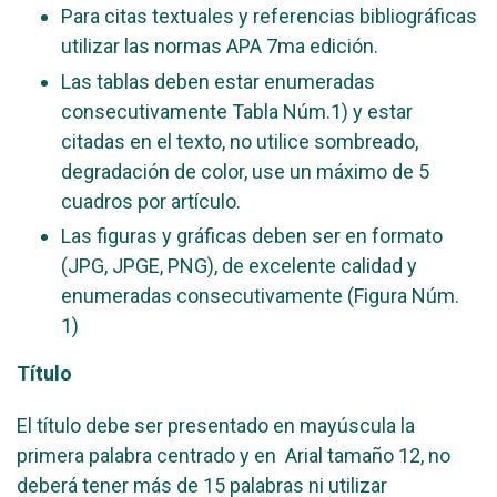
Para citas textuales y referencias bibliográficas
utilizar las normas APA 7ma edición.
Las tablas deben estar enumeradas
consecutivamente Tabla Núm.1) y estar
citadas en el texto, no utilice sombreado,
degradación de color, use un máximo de 5
cuadros por artículo.
Las figuras y gráficas deben ser en formato
(JPG, JPGE, PNG), de excelente calidad y
enumeradas consecutivamente (Figura Núm.
1)
Título
El título debe ser presentado en mayúscula la
primera palabra centrado y en Arial tamaño 12, no
deberá tener más de 15 palabras ni utilizar