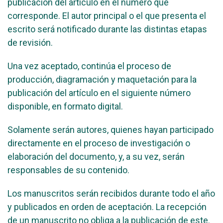
publicación del artículo en el número que
corresponde. El autor principal o el que presenta el
escrito será notificado durante las distintas etapas
de revisión.
Una vez aceptado, continúa el proceso de
producción, diagramación y maquetación para la
publicación del artículo en el siguiente número
disponible, en formato digital.
Solamente serán autores, quienes hayan participado
directamente en el proceso de investigación o
elaboración del documento, y, a su vez, serán
responsables de su contenido.
Los manuscritos serán recibidos durante todo el año
y publicados en orden de aceptación. La recepción
de un manuscrito no obliga a la publicación de este.