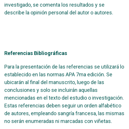
investigado, se comenta los resultados y se
describe la opinión personal del autor o autores.
Referencias Bibliográficas
Para la presentación de las referencias se utilizará lo
establecido en las normas APA 7ma edición. Se
ubicarán al final del manuscrito, luego de las
conclusiones y solo se incluirán aquellas
mencionadas en el texto del estudio o investigación.
Estas referencias deben seguir un orden alfabético
de autores, empleando sangría francesa, las mismas
no serán enumeradas ni marcadas con viñetas.