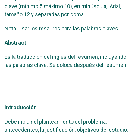
clave (mínimo 5 máximo 10), en minúscula, Arial,
tamaño 12 y separadas por coma.
Nota. Usar los tesauros para las palabras claves.
Abstract
Es la traducción del inglés del resumen, incluyendo
las palabras clave. Se coloca después del resumen.
Introducción
Debe incluir el planteamiento del problema,
antecedentes, la justificación, objetivos del estudio,