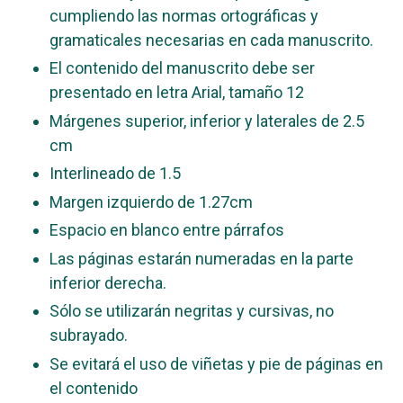
cumpliendo las normas ortográficas y
gramaticales necesarias en cada manuscrito.
El contenido del manuscrito debe ser
presentado en letra Arial, tamaño 12
Márgenes superior, inferior y laterales de 2.5
cm
Interlineado de 1.5
Margen izquierdo de 1.27cm
Espacio en blanco entre párrafos
Las páginas estarán numeradas en la parte
inferior derecha.
Sólo se utilizarán negritas y cursivas, no
subrayado.
Se evitará el uso de viñetas y pie de páginas en
el contenido