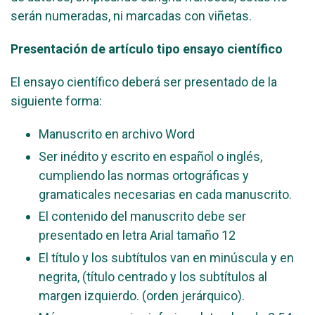
serán numeradas, ni marcadas con viñetas.
Presentación de artículo tipo ensayo científico
El ensayo científico deberá ser presentado de la
siguiente forma:
Manuscrito en archivo Word
Ser inédito y escrito en español o inglés,
cumpliendo las normas ortográficas y
gramaticales necesarias en cada manuscrito.
El contenido del manuscrito debe ser
presentado en letra Arial tamaño 12
El título y los subtítulos van en minúscula y en
negrita, (título centrado y los subtítulos al
margen izquierdo. (orden jerárquico).