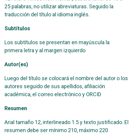
25 palabras, no utilizar abreviaturas. Seguido la
traducción del título al idioma inglés.
Subtítulos
Los subtítulos se presentan en mayúscula la
primera letra y al margen izquierdo
Autor(es)
Luego del título se colocará el nombre del autor o los
autores seguido de sus apellidos, afiliación
académica, el correo electrónico y ORCID
Resumen
Arial tamaño 12, interlineado 1.5 y texto justificado. El
resumen debe ser mínimo 210, máximo 220