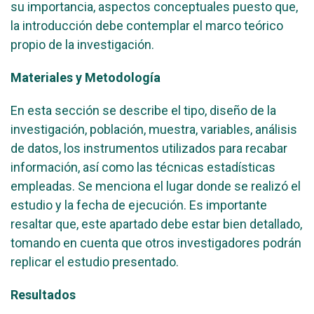
su importancia, aspectos conceptuales puesto que,
la introducción debe contemplar el marco teórico
propio de la investigación.
Materiales y Metodología
En esta sección se describe el tipo, diseño de la
investigación, población, muestra, variables, análisis
de datos, los instrumentos utilizados para recabar
información, así como las técnicas estadísticas
empleadas. Se menciona el lugar donde se realizó el
estudio y la fecha de ejecución. Es importante
resaltar que, este apartado debe estar bien detallado,
tomando en cuenta que otros investigadores podrán
replicar el estudio presentado.
Resultados