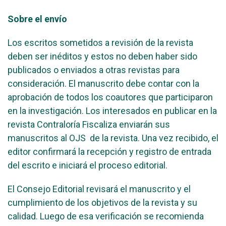
Sobre el envío
Los escritos sometidos a revisión de la revista
deben ser inéditos y estos no deben haber sido
publicados o enviados a otras revistas para
consideración. El manuscrito debe contar con la
aprobación de todos los coautores que participaron
en la investigación. Los interesados en publicar en la
revista Contraloría Fiscaliza enviarán sus
manuscritos al OJS de la revista. Una vez recibido, el
editor confirmará la recepción y registro de entrada
del escrito e iniciará el proceso editorial.
El Consejo Editorial revisará el manuscrito y el
cumplimiento de los objetivos de la revista y su
calidad. Luego de esa verificación se recomienda