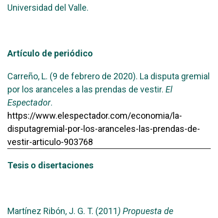
Universidad del Valle.
Artículo de periódico
Carreño, L. (9 de febrero de 2020). La disputa gremial
por los aranceles a las prendas de vestir.
El
Espectador
.
https://www.elespectador.com/economia/la-
disputagremial-por-los-aranceles-las-prendas-de-
vestir-articulo-903768
Tesis o disertaciones
Martínez Ribón, J. G. T. (2011
) Propuesta de