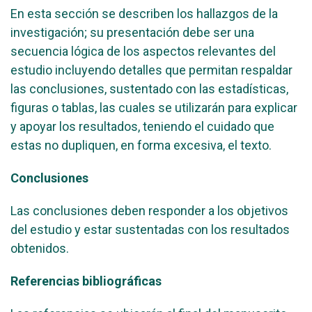
En esta sección se describen los hallazgos de la
investigación; su presentación debe ser una
secuencia lógica de los aspectos relevantes del
estudio incluyendo detalles que permitan respaldar
las conclusiones, sustentado con las estadísticas,
figuras o tablas, las cuales se utilizarán para explicar
y apoyar los resultados, teniendo el cuidado que
estas no dupliquen, en forma excesiva, el texto.
Conclusiones
Las conclusiones deben responder a los objetivos
del estudio y estar sustentadas con los resultados
obtenidos.
Referencias bibliográficas