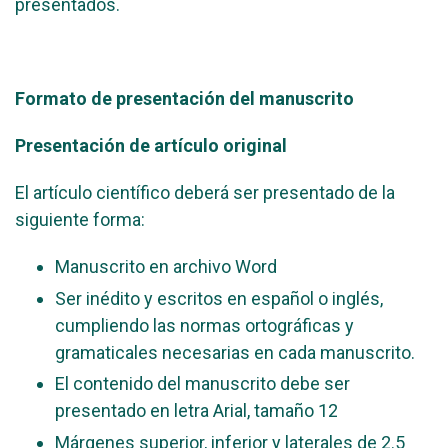
presentados.
Formato de presentación del manuscrito
Presentación de artículo original
El artículo científico deberá ser presentado de la
siguiente forma:
Manuscrito en archivo Word
Ser inédito y escritos en español o inglés,
cumpliendo las normas ortográficas y
gramaticales necesarias en cada manuscrito.
El contenido del manuscrito debe ser
presentado en letra Arial, tamaño 12
Márgenes superior, inferior y laterales de 2.5