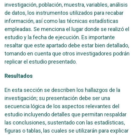
investigación, población, muestra, variables, análisis
de datos, los instrumentos utilizados para recabar
información, así como las técnicas estadísticas
empleadas. Se menciona el lugar donde se realizó el
estudio y la fecha de ejecución. Es importante
resaltar que este apartado debe estar bien detallado,
tomando en cuenta que otros investigadores podrán
replicar el estudio presentado.
Resultados
En esta sección se describen los hallazgos de la
investigación; su presentación debe ser una
secuencia lógica de los aspectos relevantes del
estudio incluyendo detalles que permitan respaldar
las conclusiones, sustentado con las estadísticas,
figuras o tablas, las cuales se utilizarán para explicar