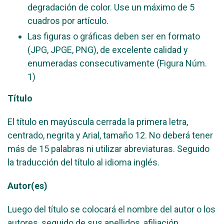
degradación de color. Use un máximo de 5
cuadros por artículo.
Las figuras o gráficas deben ser en formato
(JPG, JPGE, PNG), de excelente calidad y
enumeradas consecutivamente (Figura Núm.
1)
Título
El título en mayúscula cerrada la primera letra,
centrado, negrita y Arial, tamaño 12. No deberá tener
más de 15 palabras ni utilizar abreviaturas. Seguido
la traducción del título al idioma inglés.
Autor(es)
Luego del título se colocará el nombre del autor o los
autores, seguido de sus apellidos, afiliación