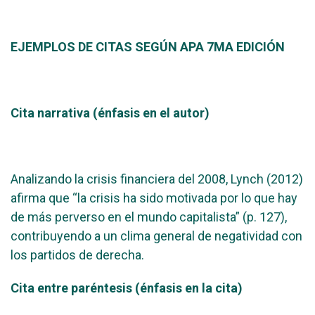
EJEMPLOS DE CITAS SEGÚN APA 7MA EDICIÓN
Cita narrativa (énfasis en el autor)
Analizando la crisis financiera del 2008, Lynch (2012)
afirma que “la crisis ha sido motivada por lo que hay
de más perverso en el mundo capitalista” (p. 127),
contribuyendo a un clima general de negatividad con
los partidos de derecha.
Cita entre paréntesis (énfasis en la cita)