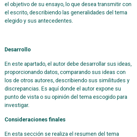
el objetivo de su ensayo, lo que desea transmitir con
el escrito, describiendo las generalidades del tema
elegido y sus antecedentes.
Desarrollo
En este apartado, el autor debe desarrollar sus ideas,
proporcionando datos, comparando sus ideas con
los de otros autores, describiendo sus similitudes y
discrepancias. Es aquí donde el autor expone su
punto de vista o su opinión del tema escogido para
investigar.
Consideraciones finales
En esta sección se realiza el resumen del tema