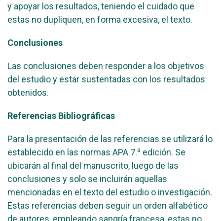
y apoyar los resultados, teniendo el cuidado que
estas no dupliquen, en forma excesiva, el texto.
Conclusiones
Las conclusiones deben responder a los objetivos
del estudio y estar sustentadas con los resultados
obtenidos.
Referencias Bibliográficas
Para la presentación de las referencias se utilizará lo
a
establecido en las normas APA 7.
edición. Se
ubicarán al final del manuscrito, luego de las
conclusiones y solo se incluirán aquellas
mencionadas en el texto del estudio o investigación.
Estas referencias deben seguir un orden alfabético
de autores, empleando sangría francesa, estas no