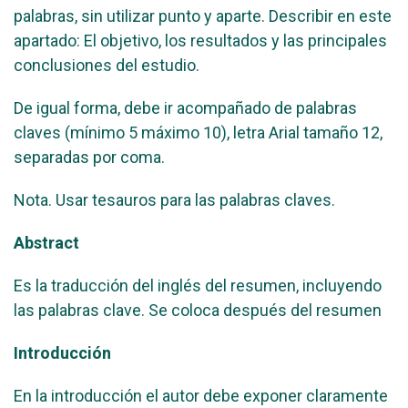
palabras, sin utilizar punto y aparte. Describir en este
apartado: El objetivo, los resultados y las principales
conclusiones del estudio.
De igual forma, debe ir acompañado de palabras
claves (mínimo 5 máximo 10), letra Arial tamaño 12,
separadas por coma.
Nota. Usar tesauros para las palabras claves.
Abstract
Es la traducción del inglés del resumen, incluyendo
las palabras clave. Se coloca después del resumen
Introducción
En la introducción el autor debe exponer claramente