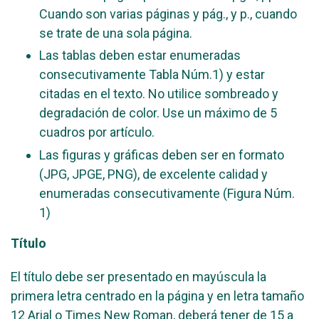
Cuando son varias páginas y pág., y p., cuando
se trate de una sola página.
Las tablas deben estar enumeradas
consecutivamente Tabla Núm.1) y estar
citadas en el texto. No utilice sombreado y
degradación de color. Use un máximo de 5
cuadros por artículo.
Las figuras y gráficas deben ser en formato
(JPG, JPGE, PNG), de excelente calidad y
enumeradas consecutivamente (Figura Núm.
1)
Título
El título debe ser presentado en mayúscula la
primera letra centrado en la página y en letra tamaño
12 Arial o Times New Roman, deberá tener de 15 a