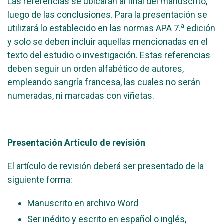
Las referencias se ubicarán al final del manuscrito,
luego de las conclusiones. Para la presentación se
a
utilizará lo establecido en las normas APA 7.
edición
y solo se deben incluir aquellas mencionadas en el
texto del estudio o investigación. Estas referencias
deben seguir un orden alfabético de autores,
empleando sangría francesa, las cuales no serán
numeradas, ni marcadas con viñetas.
Presentación Artículo de revisión
El artículo de revisión deberá ser presentado de la
siguiente forma:
Manuscrito en archivo Word
Ser inédito y escrito en español o inglés,