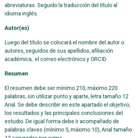
abreviaturas. Seguido la traducción del título al
idioma inglés.
Autor(es)
Luego del título se colocará el nombre del autor o
autores, seguidos de sus apellidos, afiliación
académica, el correo electrónico y ORCID
Resumen
El resumen debe ser mínimo 210, máximo 220
palabras, sin utilizar punto y aparte, letra tamaño 12
Arial. Se debe describir en este apartado el objetivo,
los resultados y las principales conclusiones del
estudio. De igual forma debe ir acompañado de
palabras claves (mínimo 5, máximo 10), Arial tamaño
12 separadas por coma.