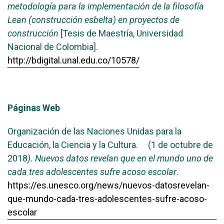
metodología para la implementación de la filosofía
Lean (construcción esbelta) en proyectos de
construcción
[Tesis de Maestría, Universidad
Nacional de Colombia].
http://bdigital.unal.edu.co/10578/
Páginas Web
Organización de las Naciones Unidas para la
Educación, la Ciencia y la Cultura. (1 de octubre de
2018
). Nuevos datos revelan que en el mundo uno de
cada tres adolescentes sufre acoso escolar
.
https://es.unesco.org/news/nuevos-datosrevelan-
que-mundo-cada-tres-adolescentes-sufre-acoso-
escolar