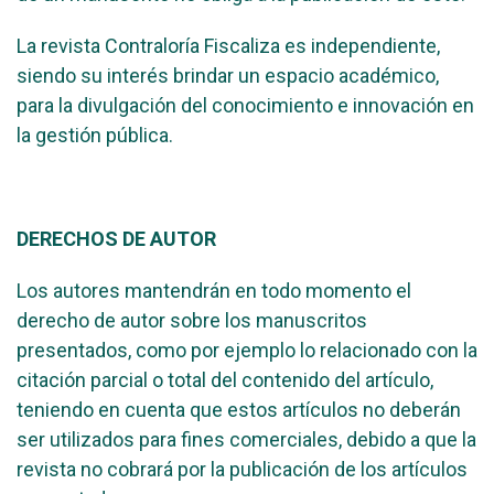
La revista Contraloría Fiscaliza es independiente,
siendo su interés brindar un espacio académico,
para la divulgación del conocimiento e innovación en
la gestión pública.
DERECHOS DE AUTOR
Los autores mantendrán en todo momento el
derecho de autor sobre los manuscritos
presentados, como por ejemplo lo relacionado con la
citación parcial o total del contenido del artículo,
teniendo en cuenta que estos artículos no deberán
ser utilizados para fines comerciales, debido a que la
revista no cobrará por la publicación de los artículos