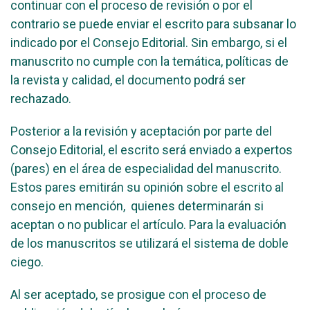
continuar con el proceso de revisión o por el
contrario se puede enviar el escrito para subsanar lo
indicado por el Consejo Editorial. Sin embargo, si el
manuscrito no cumple con la temática, políticas de
la revista y calidad, el documento podrá ser
rechazado.
Posterior a la revisión y aceptación por parte del
Consejo Editorial, el escrito será enviado a expertos
(pares) en el área de especialidad del manuscrito.
Estos pares emitirán su opinión sobre el escrito al
consejo en mención, quienes determinarán si
aceptan o no publicar el artículo. Para la evaluación
de los manuscritos se utilizará el sistema de doble
ciego.
Al ser aceptado, se prosigue con el proceso de