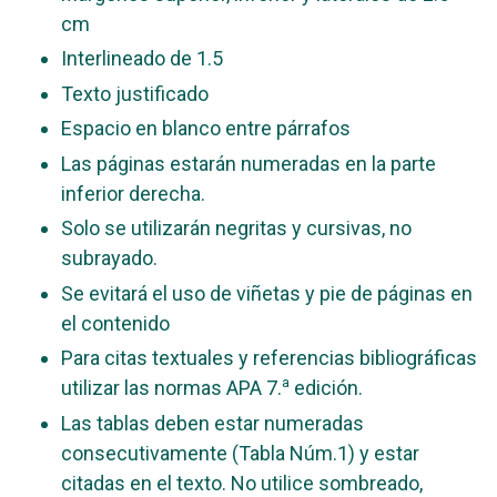
cm
Interlineado de 1.5
Texto justificado
Espacio en blanco entre párrafos
Las páginas estarán numeradas en la parte
inferior derecha.
Solo se utilizarán negritas y cursivas, no
subrayado.
Se evitará el uso de viñetas y pie de páginas en
el contenido
Para citas textuales y referencias bibliográficas
a
utilizar las normas APA 7.
edición.
Las tablas deben estar numeradas
consecutivamente (Tabla Núm.1) y estar
citadas en el texto. No utilice sombreado,