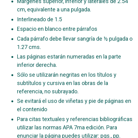
Márgenes superior, inferior y laterales de 2.54
cm, equivalente a una pulgada.
Interlineado de 1.5
Espacio en blanco entre párrafos
Cada párrafo debe llevar sangría de ½ pulgada o
1.27 cms.
Las páginas estarán numeradas en la parte
inferior derecha.
Sólo se utilizarán negritas en los títulos y
subtítulos y cursiva en las obras de la
referencia, no subrayado.
Se evitará el uso de viñetas y pie de páginas en
el contenido
Para citas textuales y referencias bibliográficas
utilizar las normas APA 7ma edición. Para
enunciar la página puedes utilizar: pgs., pp.