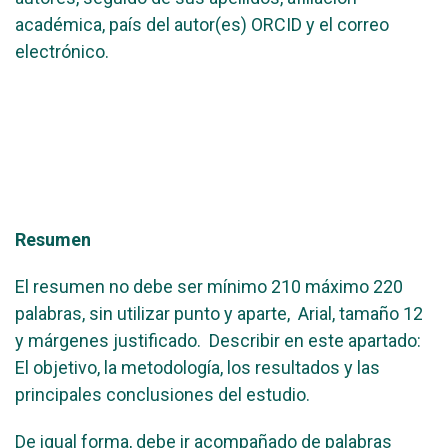
académica, país del autor(es) ORCID y el correo
electrónico.
Resumen
El resumen no debe ser mínimo 210 máximo 220
palabras, sin utilizar punto y aparte, Arial, tamaño 12
y márgenes justificado. Describir en este apartado:
El objetivo, la metodología, los resultados y las
principales conclusiones del estudio.
De igual forma, debe ir acompañado de palabras