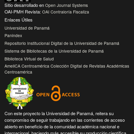
Sitio desarrollado en
Open Journal Systems
OAI-PMH Revista:
OAI Contraloría Fiscaliza
Enlaces Útiles
Universidad de Panamá
Panindex
Repositorio Institucional Digital de la Universidad de Panamá
Sistema de Bibliotecas de la Universidad de Panamá
Biblioteca Virtual de Salud
AmeliCA Centroamérica Colección Digital de Revistas Académicas
Centroamérica
Con este proyecto la Universidad de Panamá, reitera su
compromiso de seguir trabajando en las corrientes de acceso
abierto en beneficio de la comunidad académica nacional e
internacional, haciendo más accesible su producción científica