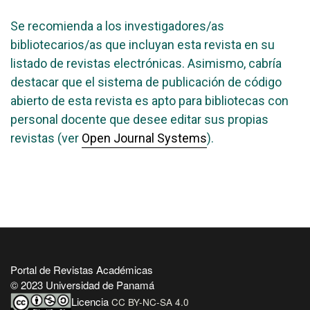
Se recomienda a los investigadores/as
bibliotecarios/as que incluyan esta revista en su
listado de revistas electrónicas. Asimismo, cabría
destacar que el sistema de publicación de código
abierto de esta revista es apto para bibliotecas con
personal docente que desee editar sus propias
revistas (ver
Open Journal Systems
).
Portal de Revistas Académicas
© 2023 Universidad de Panamá
Licencia
CC BY-NC-SA 4.0