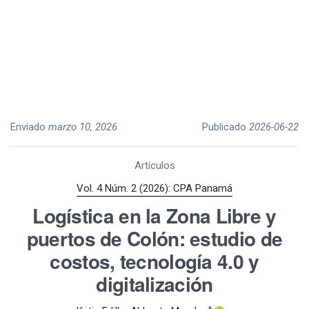
Enviado
marzo 10, 2026
Publicado
2026-06-22
Artículos
Vol. 4 Núm. 2 (2026): CPA Panamá
Logística en la Zona Libre y
puertos de Colón: estudio de
costos, tecnología 4.0 y
digitalización
+