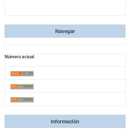
Navegar
Número actual
Información