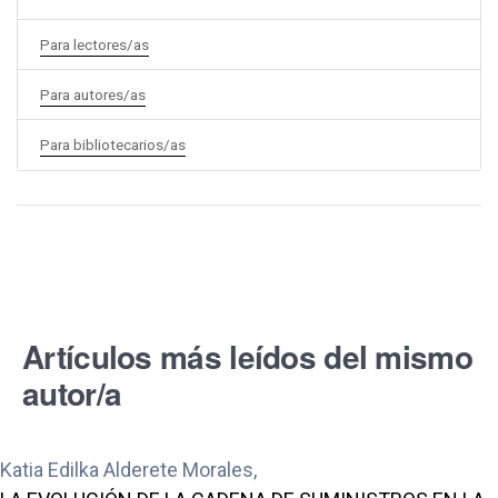
Para lectores/as
Para autores/as
Para bibliotecarios/as
Artículos más leídos del mismo
autor/a
Katia Edilka Alderete Morales,