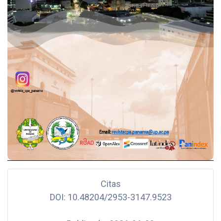
Citas
DOI: 10.48204/2953-3147.9523