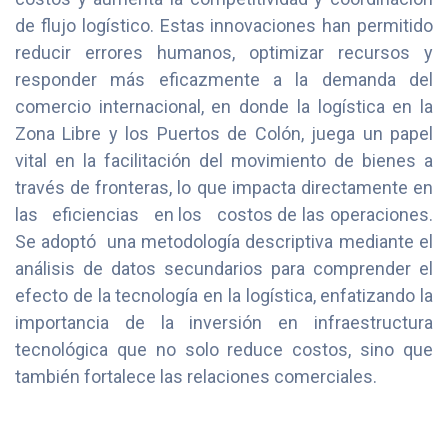
de flujo logístico. Estas innovaciones han permitido
reducir errores humanos, optimizar recursos y
responder más eficazmente a la demanda del
comercio internacional, en donde la logística en la
Zona Libre y los Puertos de Colón, juega un papel
vital en la facilitación del movimiento de bienes a
través de fronteras, lo que impacta directamente en
las eficiencias en los costos de las operaciones.
Se adoptó una metodología descriptiva mediante el
análisis de datos secundarios para comprender el
efecto de la tecnología en la logística, enfatizando la
importancia de la inversión en infraestructura
tecnológica que no solo reduce costos, sino que
también fortalece las relaciones comerciales.