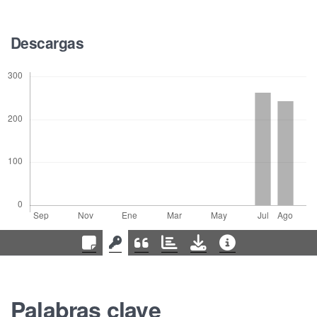
Descargas
Palabras clave