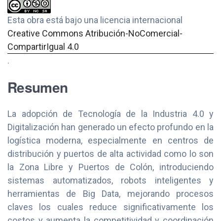
Esta obra está bajo una licencia internacional
Creative Commons Atribución-NoComercial-
CompartirIgual 4.0
.
Resumen
La adopción de Tecnología de la Industria 4.0 y
Digitalización han generado un efecto profundo en la
logística moderna, especialmente en centros de
distribución y puertos de alta actividad como lo son
la Zona Libre y Puertos de Colón, introduciendo
sistemas automatizados, robots inteligentes y
herramientas de Big Data, mejorando procesos
claves los cuales reduce significativamente los
costos y aumenta la competitividad y coordinación