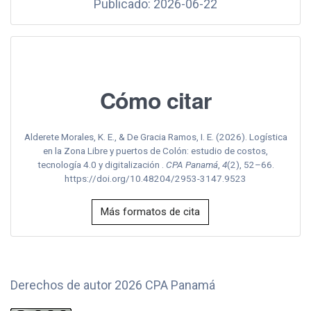
Publicado: 2026-06-22
Cómo citar
Alderete Morales, K. E., & De Gracia Ramos, I. E. (2026). Logística
en la Zona Libre y puertos de Colón: estudio de costos,
tecnología 4.0 y digitalización .
CPA Panamá
,
4
(2), 52–66.
https://doi.org/10.48204/2953-3147.9523
Más formatos de cita
Derechos de autor 2026 CPA Panamá