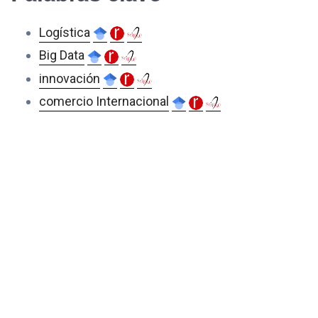
Logística
Big Data
innovación
comercio Internacional