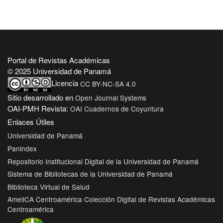
Portal de Revistas Académicas
© 2025 Universidad de Panamá
Licencia
CC BY-NC-SA 4.0
Sitio desarrollado en
Open Journal Systems
OAI-PMH Revista:
OAI Cuadernos de Coyuntura
Enlaces Útiles
Universidad de Panamá
Panindex
Repositorio Institucional Digital de la Universidad de Panamá
Sistema de Bibliotecas de la Universidad de Panamá
Biblioteca Virtual de Salud
AmeliCA Centroamérica Colección Digital de Revistas Académicas
Centroamérica