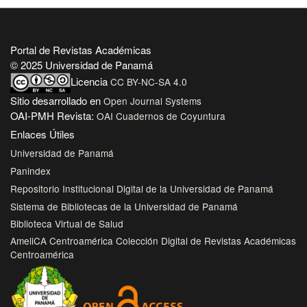
Portal de Revistas Académicas
© 2025 Universidad de Panamá
Licencia
CC BY-NC-SA 4.0
Sitio desarrollado en
Open Journal Systems
OAI-PMH Revista:
OAI Cuadernos de Coyuntura
Enlaces Útiles
Universidad de Panamá
Panindex
Repositorio Institucional Digital de la Universidad de Panamá
Sistema de Bibliotecas de la Universidad de Panamá
Biblioteca Virtual de Salud
AmeliCA Centroamérica Colección Digital de Revistas Académicas
Centroamérica