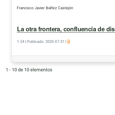
Francisco Javier Ibáñez Castejón
La otra frontera, confluencia de di
1-24
|
Publicado: 2020-07-31
|
1 - 10 de 10 elementos