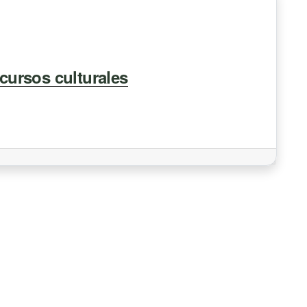
scursos culturales