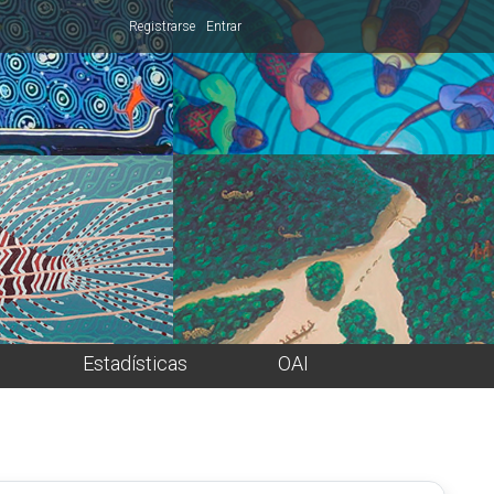
Registrarse
Entrar
Estadísticas
OAI