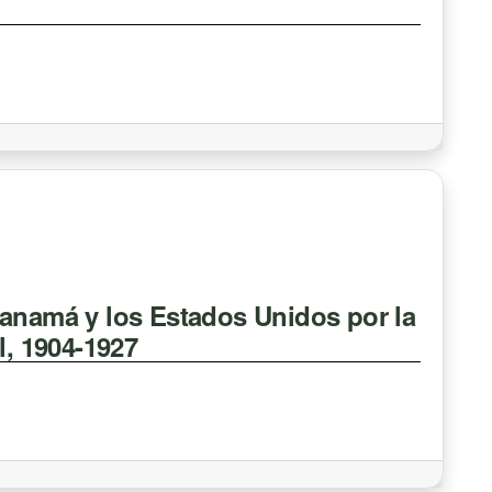
Panamá y los Estados Unidos por la
l, 1904-1927