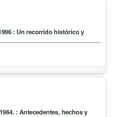
1996 : Un recorrido histórico y
 1964. : Antecedentes, hechos y