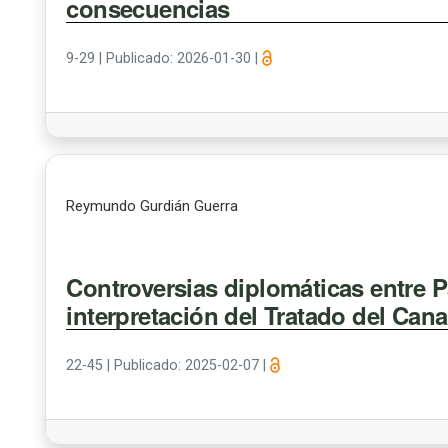
consecuencias
9-29
|
Publicado: 2026-01-30
|
Reymundo Gurdián Guerra
Controversias diplomáticas entre 
interpretación del Tratado del Cana
22-45
|
Publicado: 2025-02-07
|