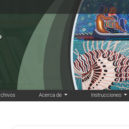
rchivos
Acerca de
Instrucciones