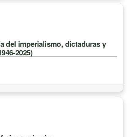
 del imperialismo, dictaduras y
(1946-2025)