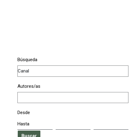
Búsqueda
Autores/as
Desde
Hasta
Buscar