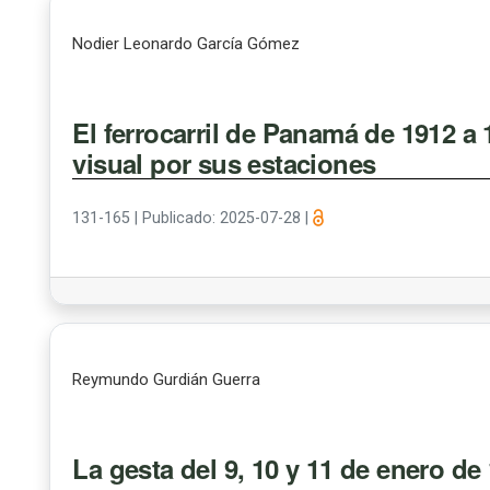
Nodier Leonardo García Gómez
El ferrocarril de Panamá de 1912 a 
visual por sus estaciones
131-165
|
Publicado: 2025-07-28
|
Reymundo Gurdián Guerra
La gesta del 9, 10 y 11 de enero de