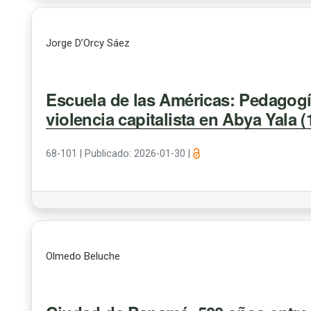
Jorge D’Orcy Sáez
Escuela de las Américas: Pedagogía
violencia capitalista en Abya Yala 
68-101
|
Publicado: 2026-01-30
|
Olmedo Beluche