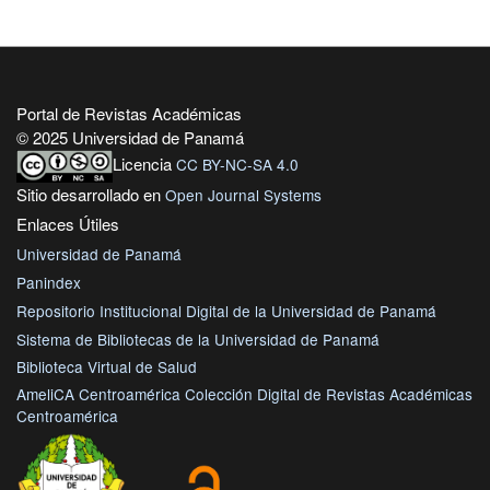
Portal de Revistas Académicas
© 2025 Universidad de Panamá
Licencia
CC BY-NC-SA 4.0
Sitio desarrollado en
Open Journal Systems
Enlaces Útiles
Universidad de Panamá
Panindex
Repositorio Institucional Digital de la Universidad de Panamá
Sistema de Bibliotecas de la Universidad de Panamá
Biblioteca Virtual de Salud
AmeliCA Centroamérica Colección Digital de Revistas Académicas
Centroamérica