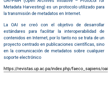
OAI-PMH (Open Archives Initiative – Protocol for
Metadata Harvesting) es un protocolo utilizado para
la transmisión de metadatos en Internet.
La OAI se creó con el objetivo de desarrollar
estándares para facilitar la interoperabilidad de
contenidos en Internet, por lo tanto no se trata de un
proyecto centrado en publicaciones científicas, sino
en la comunicación de metadatos sobre cualquier
soporte electrónico
https://revistas.up.ac.pa/index.php/faeco_sapiens/oai