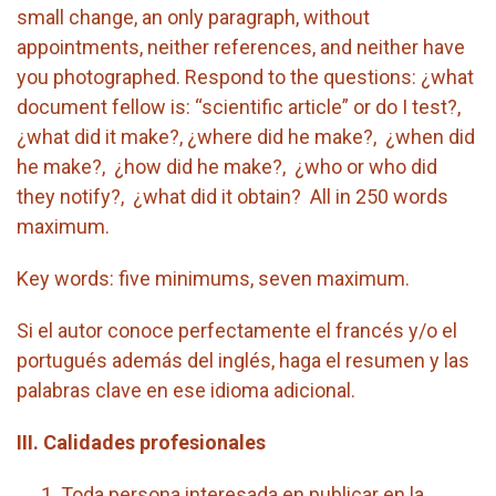
small change, an only paragraph, without
appointments, neither references, and neither have
you photographed. Respond to the questions: ¿what
document fellow is: “scientific article” or do I test?,
¿what did it make?, ¿where did he make?, ¿when did
he make?, ¿how did he make?, ¿who or who did
they notify?, ¿what did it obtain? All in 250 words
maximum.
Key words: five minimums, seven maximum.
Si el autor conoce perfectamente el francés y/o el
portugués además del inglés, haga el resumen y las
palabras clave en ese idioma adicional.
III. Calidades profesionales
Toda persona interesada en publicar en la