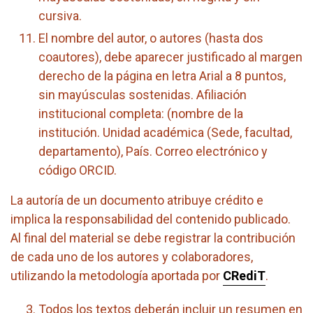
cursiva.
El nombre del autor, o autores (hasta dos
coautores), debe aparecer justificado al margen
derecho de la página en letra Arial a 8 puntos,
sin mayúsculas sostenidas. Afiliación
institucional completa: (nombre de la
institución. Unidad académica (Sede, facultad,
departamento), País. Correo electrónico y
código ORCID.
La autoría de un documento atribuye crédito e
implica la responsabilidad del contenido publicado.
Al final del material se debe registrar la contribución
de cada uno de los autores y colaboradores,
utilizando la metodología aportada por
CRediT
.
Todos los textos deberán incluir un resumen en