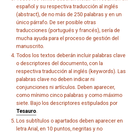
español y su respectiva traducción al inglés
(abstract), de no más de 250 palabras y en un
único párrafo. De ser posible otras
traducciones (portugués y francés), sería de
mucha ayuda para el proceso de gestión del
manuscrito.
Todos los textos deberán incluir palabras clave
o descriptores del documento, con la
respectiva traducción al inglés (keywords). Las
palabras clave no deben indicar ni
conjunciones ni artículos. Deben aparecer,
como mínimo cinco palabras y como máximo
siete. Bajo los descriptores estipulados por
Tesauro
.
Los subtítulos o apartados deben aparecer en
letra Arial, en 10 puntos, negritas y no