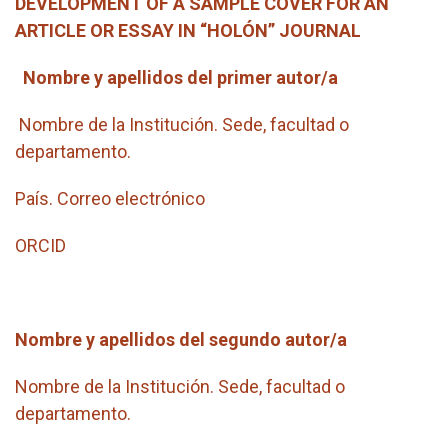
DEVELOPMENT OF A SAMPLE COVER FOR AN
ARTICLE OR ESSAY IN “HOLÓN” JOURNAL
Nombre y apellidos del primer autor/a
Nombre de la Institución. Sede, facultad o
departamento.
País. Correo electrónico
ORCID
Nombre y apellidos del segundo autor/a
Nombre de la Institución. Sede, facultad o
departamento.