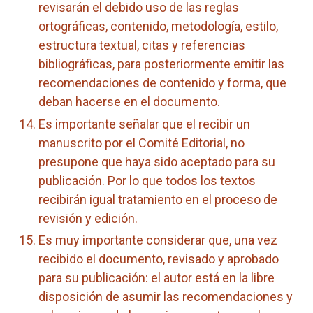
revisarán el debido uso de las reglas
ortográficas, contenido, metodología, estilo,
estructura textual, citas y referencias
bibliográficas, para posteriormente emitir las
recomendaciones de contenido y forma, que
deban hacerse en el documento.
Es importante señalar que el recibir un
manuscrito por el Comité Editorial, no
presupone que haya sido aceptado para su
publicación. Por lo que todos los textos
recibirán igual tratamiento en el proceso de
revisión y edición.
Es muy importante considerar que, una vez
recibido el documento, revisado y aprobado
para su publicación: el autor está en la libre
disposición de asumir las recomendaciones y