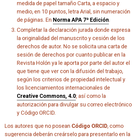
medida de papel tamaño Carta, a espacio y
medio, en 10 puntos, letra Arial, sin numeración
de páginas. En
Norma APA 7ª Edición
.
Completar la declaración jurada donde expresa
la originalidad del manuscrito y cesión de los
derechos de autor. No se solicita una carta de
sesión de derechos por cuanto publicar en la
Revista Holón ya le aporta por parte del autor el
que tiene que ver con la difusión del trabajo,
según los criterios de propiedad intelectual y
los licenciamientos internacionales de
Creative Commons, 4.0
; así como la
autorización para divulgar su correo electrónico
y Código ORCID.
Los autores que no posean
Código ORCID
, como
sugerencia deberán creárselo para presentarlo en la