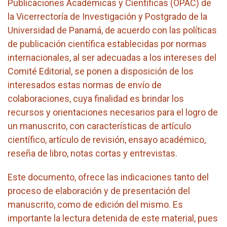
Publicaciones Académicas y Científicas (OPAC) de
la Vicerrectoría de Investigación y Postgrado de la
Universidad de Panamá, de acuerdo con las políticas
de publicación científica establecidas por normas
internacionales, al ser adecuadas a los intereses del
Comité Editorial, se ponen a disposición de los
interesados estas normas de envío de
colaboraciones, cuya finalidad es brindar los
recursos y orientaciones necesarios para el logro de
un manuscrito, con características de artículo
científico, artículo de revisión, ensayo académico,
reseña de libro, notas cortas y entrevistas.
Este documento, ofrece las indicaciones tanto del
proceso de elaboración y de presentación del
manuscrito, como de edición del mismo. Es
importante la lectura detenida de este material, pues