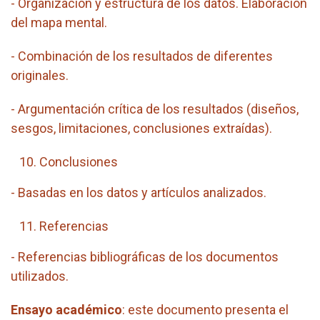
- Organización y estructura de los datos. Elaboración
del mapa mental.
- Combinación de los resultados de diferentes
originales.
- Argumentación crítica de los resultados (diseños,
sesgos, limitaciones, conclusiones extraídas).
Conclusiones
- Basadas en los datos y artículos analizados.
Referencias
- Referencias bibliográficas de los documentos
utilizados.
Ensayo académico
: este documento presenta el