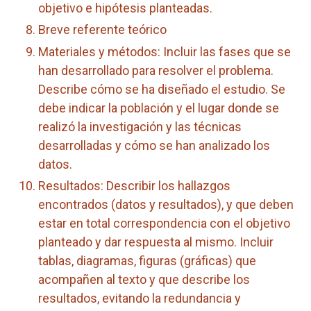
objetivo e hipótesis planteadas.
Breve referente teórico
Materiales y métodos: Incluir las fases que se
han desarrollado para resolver el problema.
Describe cómo se ha diseñado el estudio. Se
debe indicar la población y el lugar donde se
realizó la investigación y las técnicas
desarrolladas y cómo se han analizado los
datos.
Resultados: Describir los hallazgos
encontrados (datos y resultados), y que deben
estar en total correspondencia con el objetivo
planteado y dar respuesta al mismo. Incluir
tablas, diagramas, figuras (gráficas) que
acompañen al texto y que describe los
resultados, evitando la redundancia y