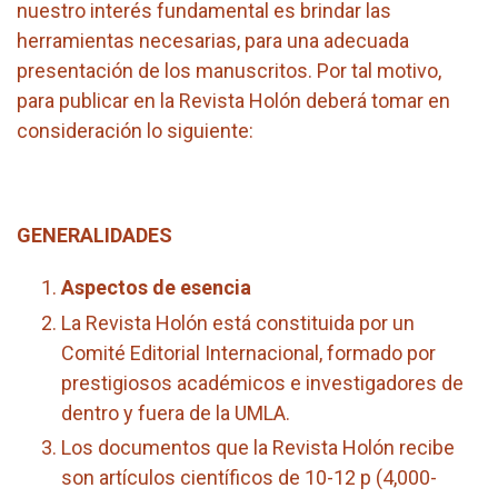
nuestro interés fundamental es brindar las
herramientas necesarias, para una adecuada
presentación de los manuscritos. Por tal motivo,
para publicar en la Revista Holón deberá tomar en
consideración lo siguiente:
GENERALIDADES
Aspectos de esencia
La Revista Holón está constituida por un
Comité Editorial Internacional, formado por
prestigiosos académicos e investigadores de
dentro y fuera de la UMLA.
Los documentos que la Revista Holón recibe
son artículos científicos de 10-12 p (4,000-