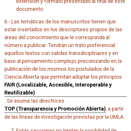
extensión y formato presentado al final de este
documento.
6.- Las temáticas de los manuscritos tienen que
estar insertados en los descriptores propios de las
áreas del conocimiento que le corresponda al
número a publicar. Tendrán un trato preferencial
aquellos textos con salidas transdiciplinares y en
base al pensamiento complejo, preconizando en la
publicación de los mismos los postulados de la
Ciencia Abierta que permitan adoptar los principios
FAIR (Localizable, Accesible, Interoperable y
Reutilizable)
. Se asume las directrices
TOP (Transparencia y Promoción Abierta)
, a partir
de las líneas de investigación previstas por la UMLA.
Estas secciones no limitan la posibilidad de