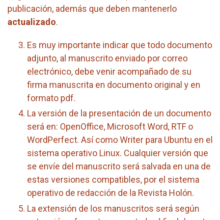
publicación, además que deben mantenerlo
actualizado
.
Es muy importante indicar que todo documento
adjunto, al manuscrito enviado por correo
electrónico, debe venir acompañado de su
firma manuscrita en documento original y en
formato pdf.
La versión de la presentación de un documento
será en: OpenOffice, Microsoft Word, RTF o
WordPerfect. Así como Writer para Ubuntu en el
sistema operativo Linux. Cualquier versión que
se envíe del manuscrito será salvada en una de
estas versiones compatibles, por el sistema
operativo de redacción de la Revista Holón.
La extensión de los manuscritos será según