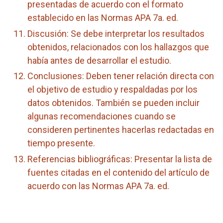
presentadas de acuerdo con el formato
establecido en las Normas APA 7a. ed.
Discusión: Se debe interpretar los resultados
obtenidos, relacionados con los hallazgos que
había antes de desarrollar el estudio.
Conclusiones: Deben tener relación directa con
el objetivo de estudio y respaldadas por los
datos obtenidos. También se pueden incluir
algunas recomendaciones cuando se
consideren pertinentes hacerlas redactadas en
tiempo presente.
Referencias bibliográficas: Presentar la lista de
fuentes citadas en el contenido del artículo de
acuerdo con las Normas APA 7a. ed.