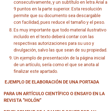
consecutivamente, y un subtítulo en letra Arial a
9 puntos en la parte superior. Esta resolución
permite que su documento sea descargable
con facilidad, pues reduce el tamaño y el peso.
Es muy importante que todo material ilustrativo
incluido en el texto deberá contar con las
respectivas autorizaciones para su uso y
divulgación, salvo las que sean de su propiedad.
Un ejemplo de presentación de la página inicial
de un artículo, sería como el que se anota al
finalizar este apartado.
EJEMPLO DE ELABORACIÓN DE UNA PORTADA
PARA UN ARTÍCULO CIENTÍFICO O ENSAYO EN LA
REVISTA “HOLÓN”