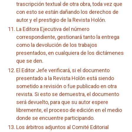
trascripción textual de otra obra, toda vez que
con esto se están dañando los derechos de
autor y el prestigio de la Revista Holón.
La Editora Ejecutiva del número
correspondiente, gestionará tanto la entrega
como la devolución de los trabajos
presentados, en cualquiera de los dictámenes
que se den.
El Editor Jefe verificará, si el documento
presentado a la Revista Holón está siendo
sometido a revisión o fue publicado en otra
revista. Si esto se demuestra, el documento
será devuelto, para que su autor espere
libremente, el proceso de edición en el medio
donde se encuentre participando.
Los árbitros adjuntos al Comité Editorial