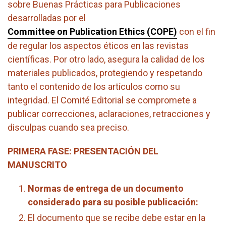
sobre Buenas Prácticas para Publicaciones
desarrolladas por el
Committee on Publication Ethics (COPE)
con el fin
de regular los aspectos éticos en las revistas
científicas. Por otro lado, asegura la calidad de los
materiales publicados, protegiendo y respetando
tanto el contenido de los artículos como su
integridad. El Comité Editorial se compromete a
publicar correcciones, aclaraciones, retracciones y
disculpas cuando sea preciso.
PRIMERA FASE: PRESENTACIÓN DEL
MANUSCRITO
Normas de entrega de un documento
considerado para su posible publicación:
El documento que se recibe debe estar en la