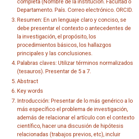
completa (Nombre de la institución. Facultad o
Departamento. País. Correo electrónico. ORCID.
Resumen: En un lenguaje claro y conciso, se
debe presentar el contexto o antecedentes de
la investigación, el propósito, los
procedimientos básicos, los hallazgos
principales y las conclusiones.
Palabras claves: Utilizar términos normalizados
(tesauros). Presentar de 5 a 7.
Abstract
Key words
Introducción: Presentar de lo más genérico a lo
más específico el problema de investigación,
además de relacionar el artículo con el contexto
científico, hacer una discusión de hipótesis
relacionadas (trabajos previos, etc), incluir