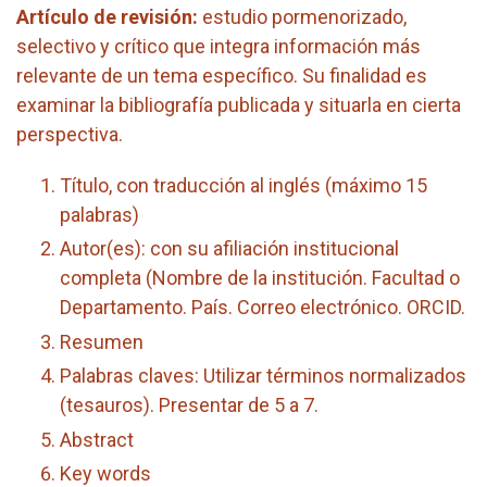
Artículo de revisión:
estudio pormenorizado,
selectivo y crítico que integra información más
relevante de un tema específico. Su finalidad es
examinar la bibliografía publicada y situarla en cierta
perspectiva.
Título, con traducción al inglés (máximo 15
palabras)
Autor(es): con su afiliación institucional
completa (Nombre de la institución. Facultad o
Departamento. País. Correo electrónico. ORCID.
Resumen
Palabras claves: Utilizar términos normalizados
(tesauros). Presentar de 5 a 7.
Abstract
Key words