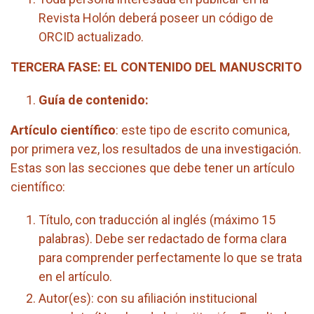
Revista Holón deberá poseer un código de
ORCID actualizado.
TERCERA FASE: EL CONTENIDO DEL MANUSCRITO
Guía de contenido:
Artículo científico
: este tipo de escrito comunica,
por primera vez, los resultados de una investigación.
Estas son las secciones que debe tener un artículo
científico:
Título, con traducción al inglés (máximo 15
palabras). Debe ser redactado de forma clara
para comprender perfectamente lo que se trata
en el artículo.
Autor(es): con su afiliación institucional