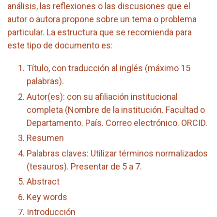
análisis, las reflexiones o las discusiones que el
autor o autora propone sobre un tema o problema
particular. La estructura que se recomienda para
este tipo de documento es:
Título, con traducción al inglés (máximo 15
palabras).
Autor(es): con su afiliación institucional
completa (Nombre de la institución. Facultad o
Departamento. País. Correo electrónico. ORCID.
Resumen
Palabras claves: Utilizar términos normalizados
(tesauros). Presentar de 5 a 7.
Abstract
Key words
Introducción