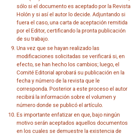
sólo si el documento es aceptado por la Revista
Holón y si así el autor lo decide. Adjuntando si
fuera el caso, una carta de aceptación remitida
por el Editor, certificando la pronta publicación
de su trabajo.
Una vez que se hayan realizado las
modificaciones solicitadas se verificará si, en
efecto, se han hecho los cambios; luego, el
Comité Editorial aprobará su publicación en la
fecha y número de la revista que le
corresponda. Posterior a este proceso el autor
recibirá la información sobre el volumen y
número donde se publicó el artículo.
Es importante enfatizar en que, bajo ningún
motivo serán aceptados aquellos documentos
en los cuales se demuestre la existencia de