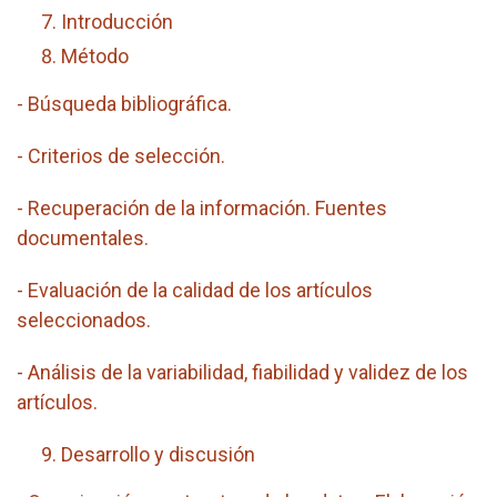
Introducción
Método
- Búsqueda bibliográfica.
- Criterios de selección.
- Recuperación de la información. Fuentes
documentales.
- Evaluación de la calidad de los artículos
seleccionados.
- Análisis de la variabilidad, fiabilidad y validez de los
artículos.
Desarrollo y discusión