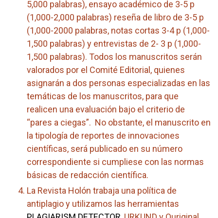
5,000 palabras), ensayo académico de 3-5 p
(1,000-2,000 palabras) reseña de libro de 3-5 p
(1,000-2000 palabras, notas cortas 3-4 p (1,000-
1,500 palabras) y entrevistas de 2- 3 p (1,000-
1,500 palabras). Todos los manuscritos serán
valorados por el Comité Editorial, quienes
asignarán a dos personas especializadas en las
temáticas de los manuscritos, para que
realicen una evaluación bajo el criterio de
“pares a ciegas”. No obstante, el manuscrito en
la tipología de reportes de innovaciones
científicas, será publicado en su número
correspondiente si cumpliese con las normas
básicas de redacción científica.
La Revista Holón trabaja una política de
antiplagio y utilizamos las herramientas
PLAGIARISM DETECTOR
, URKUND y Ouriginal,