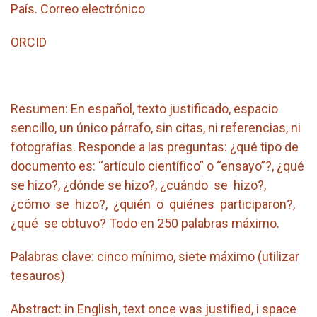
País. Correo electrónico
ORCID
Resumen: En español, texto justificado, espacio
sencillo, un único párrafo, sin citas, ni referencias, ni
fotografías. Responde a las preguntas: ¿qué tipo de
documento es: “artículo científico” o “ensayo”?, ¿qué
se hizo?, ¿dónde se hizo?, ¿cuándo se hizo?,
¿cómo se hizo?, ¿quién o quiénes participaron?,
¿qué se obtuvo? Todo en 250 palabras máximo.
Palabras clave: cinco mínimo, siete máximo (utilizar
tesauros)
Abstract: in English, text once was justified, i space