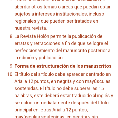
abordar otros temas o áreas que puedan estar
sujetos a intereses institucionales, incluso
regionales y que pueden ser tratados en
nuestra revista.
La Revista Holón permite la publicación de
erratas y retracciones a fin de que se logre el
perfeccionamiento del manuscrito posterior a
la edición y publicación.
Forma de estructuración de los manuscritos
El título del artículo debe aparecer centrado en
Arial a 12 puntos, en negrita y con mayúsculas
sostenidas. El título no debe superar las 15
palabras, este deberá estar traducido al inglés y
se coloca inmediatamente después del título
principal en letras Arial a 12 puntos,
mayúsculas sostenidas, en negrita y sin