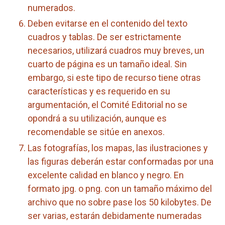
numerados.
Deben evitarse en el contenido del texto
cuadros y tablas. De ser estrictamente
necesarios, utilizará cuadros muy breves, un
cuarto de página es un tamaño ideal. Sin
embargo, si este tipo de recurso tiene otras
características y es requerido en su
argumentación, el Comité Editorial no se
opondrá a su utilización, aunque es
recomendable se sitúe en anexos.
Las fotografías, los mapas, las ilustraciones y
las figuras deberán estar conformadas por una
excelente calidad en blanco y negro. En
formato jpg. o png. con un tamaño máximo del
archivo que no sobre pase los 50 kilobytes. De
ser varias, estarán debidamente numeradas