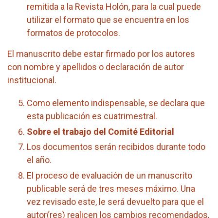
remitida a la Revista Holón, para la cual puede
utilizar el formato que se encuentra en los
formatos de protocolos.
El manuscrito debe estar firmado por los autores
con nombre y apellidos o declaración de autor
institucional.
Como elemento indispensable, se declara que
esta publicación es cuatrimestral.
Sobre el trabajo del Comité Editorial
Los documentos serán recibidos durante todo
el año.
El proceso de evaluación de un manuscrito
publicable será de tres meses máximo. Una
vez revisado este, le será devuelto para que el
autor(res) realicen los cambios recomendados,