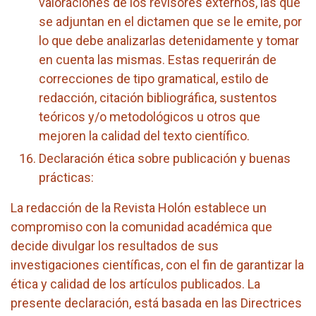
valoraciones de los revisores externos, las que
se adjuntan en el dictamen que se le emite, por
lo que debe analizarlas detenidamente y tomar
en cuenta las mismas. Estas requerirán de
correcciones de tipo gramatical, estilo de
redacción, citación bibliográfica, sustentos
teóricos y/o metodológicos u otros que
mejoren la calidad del texto científico.
Declaración ética sobre publicación y buenas
prácticas:
La redacción de la Revista Holón establece un
compromiso con la comunidad académica que
decide divulgar los resultados de sus
investigaciones científicas, con el fin de garantizar la
ética y calidad de los artículos publicados. La
presente declaración, está basada en las Directrices