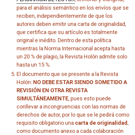
para el análisis semántico en los envíos que se
reciben, independientemente de que los
autores deben emitir una carta de originalidad,
que certifica que su artículo es totalmente
original e inédito. Dentro de esta política
mientras la Norma Internacional acepta hasta
un 20 % de plagio, la Revista Holón admite solo
hasta un 15 %.
El documento que se presente a la Revista
Holón:
NO DEBE ESTAR SIENDO SOMETIDO A
REVISIÓN EN OTRA REVISTA
SIMULTÁNEAMENTE
, pues esto puede
conllevar a incongruencias con las normas de
derechos de autor, por lo que se le pedirá como
requisito obligatorio una
carta de originalidad
,
como documento anexo a cada colaboración