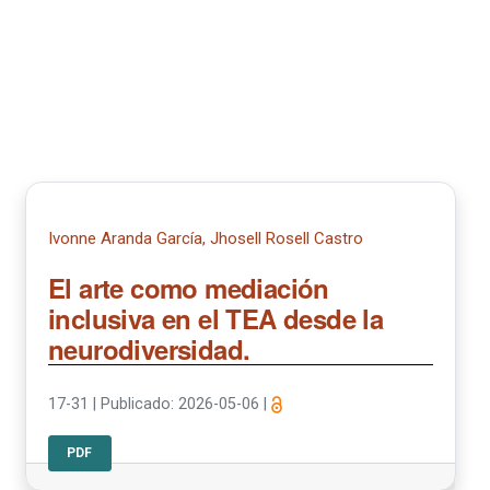
Ivonne Aranda García, Jhosell Rosell Castro
El arte como mediación
inclusiva en el TEA desde la
neurodiversidad.
17-31
|
Publicado: 2026-05-06
|
PDF