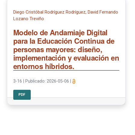
Diego Cristóbal Rodríguez Rodríguez, David Fernando
Lozano Treviño
Modelo de Andamiaje Digital
para la Educación Continua de
personas mayores: diseño,
implementación y evaluación en
entornos híbridos.
3-16
|
Publicado: 2026-05-06
|
PDF