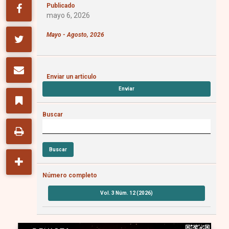
Publicado
mayo 6, 2026
Mayo - Agosto, 2026
Enviar un articulo
Enviar
Buscar
Buscar
Número completo
Vol. 3 Núm. 12 (2026)