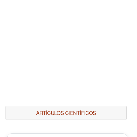
ARTÍCULOS CIENTÍFICOS