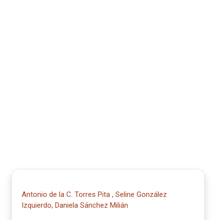
Antonio de la C. Torres Pita , Seline González
Izquierdo, Daniela Sánchez Milián