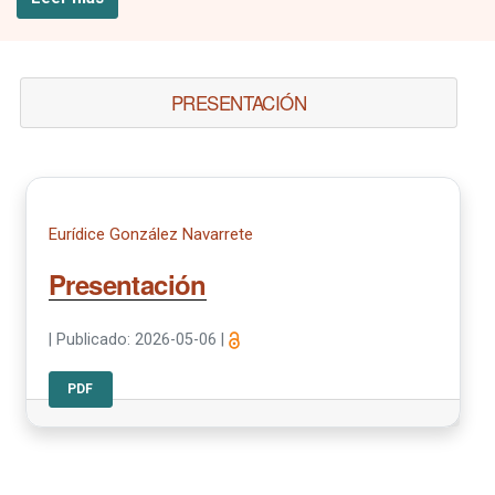
PRESENTACIÓN
Eurídice González Navarrete
Presentación
|
Publicado: 2026-05-06
|
PDF