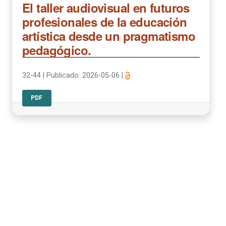
El taller audiovisual en futuros
profesionales de la educación
artística desde un pragmatismo
pedagógico.
32-44
|
Publicado: 2026-05-06
|
PDF