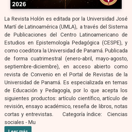
La Revista Holón es editada por la Universidad José
Martí de Latinoamérica (UMLA), a través del Sistema
de Publicaciones del Centro Latinoamericano de
Estudios en Epistemología Pedagógica (CESPE), y
como coeditora la Universidad de Panamá. Publicada
de forma cuatrimestral (enero-abril, mayo-agosto,
septiembre-diciembre), en acceso abierto como
revista de Convenio en el Portal de Revistas de la
Universidad de Panamá. Es especializada en temas
de Educación y Pedagogía, por lo que acepta los
siguientes productos: artículo científico, artículo de
revisión, ensayo académico, reseña de libros, notas
cortas y entrevistas. Categoría índice: Ciencias
sociales - Mu
Leer más