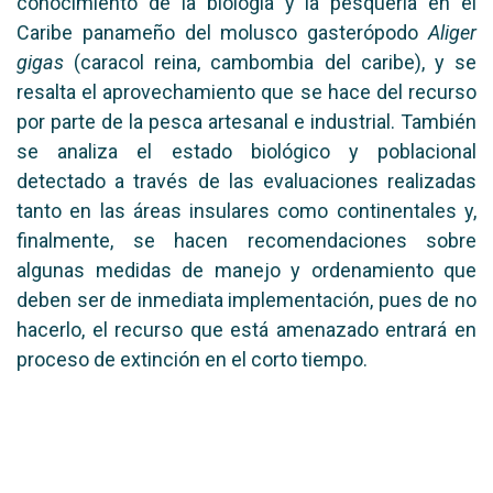
conocimiento de la biología y la pesquería en el
Caribe panameño del molusco gasterópodo
Aliger
gigas
(caracol reina, cambombia del caribe), y se
resalta el aprovechamiento que se hace del recurso
por parte de la pesca artesanal e industrial. También
se analiza el estado biológico y poblacional
detectado a través de las evaluaciones realizadas
tanto en las áreas insulares como continentales y,
finalmente, se hacen recomendaciones sobre
algunas medidas de manejo y ordenamiento que
deben ser de inmediata implementación, pues de no
hacerlo, el recurso que está amenazado entrará en
proceso de extinción en el corto tiempo.