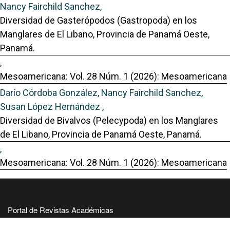
Nancy Fairchild Sanchez,
Diversidad de Gasterópodos (Gastropoda) en los
Manglares de El Libano, Provincia de Panamá Oeste,
Panamá.
,
Mesoamericana: Vol. 28 Núm. 1 (2026): Mesoamericana
Darío Córdoba González, Nancy Fairchild Sanchez,
Susan López Hernández ,
Diversidad de Bivalvos (Pelecypoda) en los Manglares
de El Libano, Provincia de Panamá Oeste, Panamá.
,
Mesoamericana: Vol. 28 Núm. 1 (2026): Mesoamericana
Portal de Revistas Académicas
© 2025 Universidad de Panamá