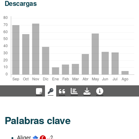
Descargas
Palabras clave
Aliger