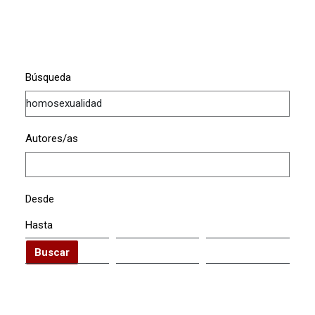
Búsqueda
Autores/as
Desde
Hasta
Buscar