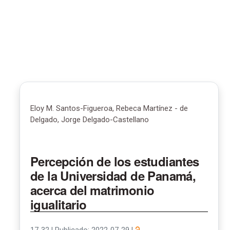
Eloy M. Santos-Figueroa, Rebeca Martínez - de
Delgado, Jorge Delgado-Castellano
Percepción de los estudiantes
de la Universidad de Panamá,
acerca del matrimonio
igualitario