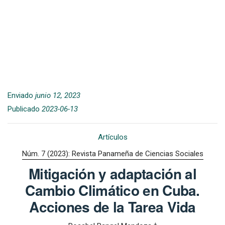
Enviado
junio 12, 2023
Publicado
2023-06-13
Artículos
Núm. 7 (2023): Revista Panameña de Ciencias Sociales
Mitigación y adaptación al
Cambio Climático en Cuba.
Acciones de la Tarea Vida
+