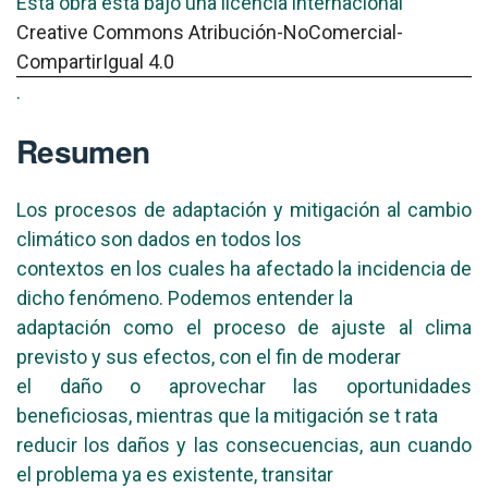
Esta obra está bajo una licencia internacional
Creative Commons Atribución-NoComercial-
CompartirIgual 4.0
.
Resumen
Los procesos de adaptación y mitigación al cambio
climático son dados en todos los
contextos en los cuales ha afectado la incidencia de
dicho fenómeno. Podemos entender la
adaptación como el proceso de ajuste al clima
previsto y sus efectos, con el fin de moderar
el daño o aprovechar las oportunidades
beneficiosas, mientras que la mitigación se t rata
reducir los daños y las consecuencias, aun cuando
el problema ya es existente, transitar