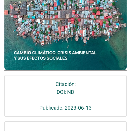
Citación:
DOI: ND
Publicado: 2023-06-13