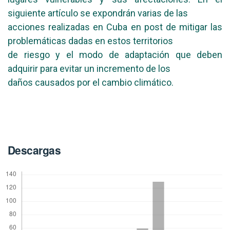
siguiente artículo se expondrán varias de las
acciones realizadas en Cuba en post de mitigar las
problemáticas dadas en estos territorios
de riesgo y el modo de adaptación que deben
adquirir para evitar un incremento de los
daños causados por el cambio climático.
Descargas