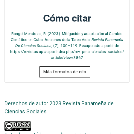
Cómo citar
Rangel Mendoza , R. (2023). Mitigación y adaptación al Cambio
Climático en Cuba. Acciones de la Tarea Vida.
Revista Panameña
De Ciencias Sociales
, (7), 100–119. Recuperado a partir de
https://revistas.up.ac.pa/index.php/rev_pma_ciencias_sociales/
article/view/3867
Más formatos de cita
Derechos de autor 2023 Revista Panameña de
Ciencias Sociales