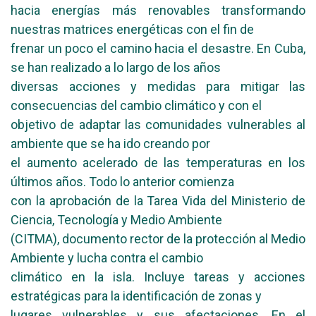
hacia energías más renovables transformando
nuestras matrices energéticas con el fin de
frenar un poco el camino hacia el desastre. En Cuba,
se han realizado a lo largo de los años
diversas acciones y medidas para mitigar las
consecuencias del cambio climático y con el
objetivo de adaptar las comunidades vulnerables al
ambiente que se ha ido creando por
el aumento acelerado de las temperaturas en los
últimos años. Todo lo anterior comienza
con la aprobación de la Tarea Vida del Ministerio de
Ciencia, Tecnología y Medio Ambiente
(CITMA), documento rector de la protección al Medio
Ambiente y lucha contra el cambio
climático en la isla. Incluye tareas y acciones
estratégicas para la identificación de zonas y
lugares vulnerables y sus afectaciones. En el