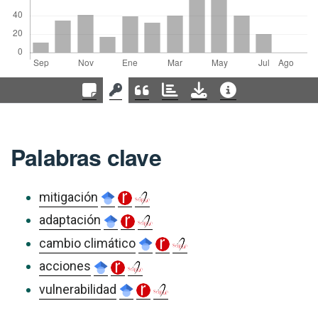
Palabras clave
mitigación
adaptación
cambio climático
acciones
vulnerabilidad