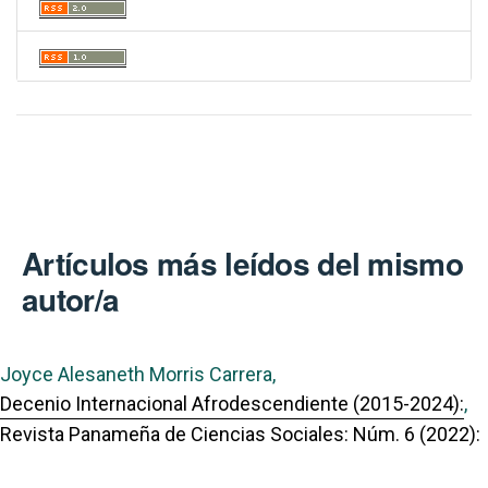
Artículos más leídos del mismo
autor/a
Joyce Alesaneth Morris Carrera,
Decenio Internacional Afrodescendiente (2015-2024):
,
Revista Panameña de Ciencias Sociales: Núm. 6 (2022):
Revista Panameña de Ciencias Sociales