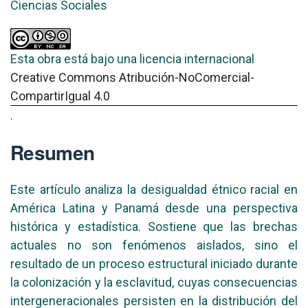
Ciencias Sociales
Esta obra está bajo una licencia internacional
Creative Commons Atribución-NoComercial-
CompartirIgual 4.0
.
Resumen
Este artículo analiza la desigualdad étnico racial en
América Latina y Panamá desde una perspectiva
histórica y estadística. Sostiene que las brechas
actuales no son fenómenos aislados, sino el
resultado de un proceso estructural iniciado durante
la colonización y la esclavitud, cuyas consecuencias
intergeneracionales persisten en la distribución del