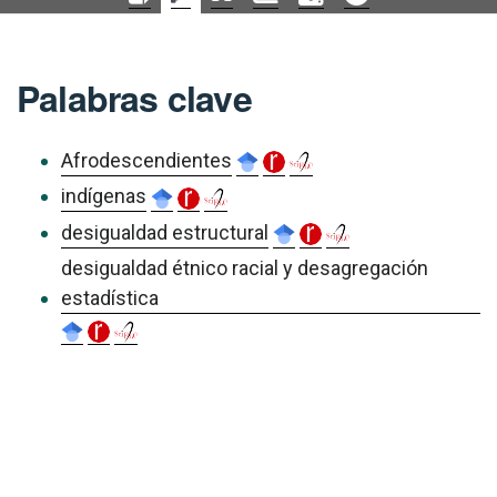
Palabras clave
Afrodescendientes
indígenas
desigualdad estructural
desigualdad étnico racial y desagregación
estadística