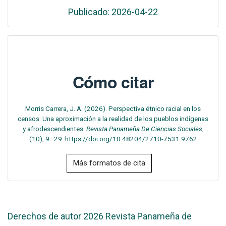
Publicado: 2026-04-22
Cómo citar
Morris Carrera, J. A. (2026). Perspectiva étnico racial en los
censos: Una aproximación a la realidad de los pueblos indígenas
y afrodescendientes.
Revista Panameña De Ciencias Sociales
,
(10), 9–29. https://doi.org/10.48204/2710-7531.9762
Más formatos de cita
Derechos de autor 2026 Revista Panameña de