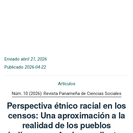
Enviado
abril 21, 2026
Publicado
2026-04-22
Artículos
Núm. 10 (2026): Revista Panameña de Ciencias Sociales
Perspectiva étnico racial en los
censos: Una aproximación a la
realidad de los pueblos