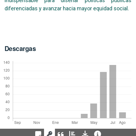
indispensable para diseñar políticas públicas
diferenciadas y avanzar hacia mayor equidad social.
Descargas