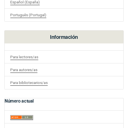
Español (España)
Português (Portugal)
Información
Para lectores/as
Para autores/as
Para bibliotecarios/as
Número actual