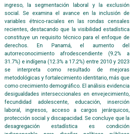
ingreso, la segmentación laboral y la exclusión
social. Se examina el avance en la inclusión de
variables étnico-raciales en las rondas censales
recientes, destacando que la visibilidad estadística
constituye un requisito técnico para el enfoque de
derechos. En Panamá, el aumento del
autorreconocimiento afrodescendiente (9.2% a
31.7%) e indígena (12.3% a 17.2%) entre 2010 y 2023
se interpreta como resultado de mejoras
metodológicas y fortalecimiento identitario, más que
como crecimiento demográfico. El análisis evidencia
desigualdades interseccionales en envejecimiento,
fecundidad adolescente, educación, inserción
laboral, ingresos, acceso a cargos jerárquicos,
protección social y discapacidad. Se concluye que la
desagregación estadística es condición