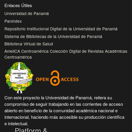
Enlaces Útiles
Universidad de Panamá
Panindex
Repositorio Institucional Digital de la Universidad de Panamá
Sistema de Bibliotecas de la Universidad de Panamá
Biblioteca Virtual de Salud
AmeliCA Centroamérica Colección Digital de Revistas Académicas
Centroamérica
Con este proyecto la Universidad de Panamá, reitera su
compromiso de seguir trabajando en las corrientes de acceso
abierto en beneficio de la comunidad académica nacional e
internacional, haciendo más accesible su producción científica
e intelectual.