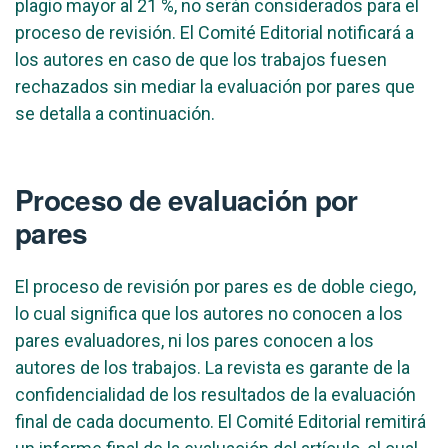
plagio mayor al 21 %, no serán considerados para el
proceso de revisión. El Comité Editorial notificará a
los autores en caso de que los trabajos fuesen
rechazados sin mediar la evaluación por pares que
se detalla a continuación.
Proceso de evaluación por
pares
El proceso de revisión por pares es de doble ciego,
lo cual significa que los autores no conocen a los
pares evaluadores, ni los pares conocen a los
autores de los trabajos. La revista es garante de la
confidencialidad de los resultados de la evaluación
final de cada documento. El Comité Editorial remitirá