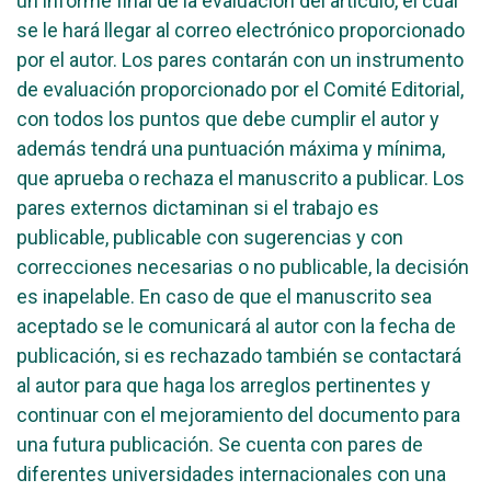
un informe final de la evaluación del artículo, el cual
se le hará llegar al correo electrónico proporcionado
por el autor. Los pares contarán con un instrumento
de evaluación proporcionado por el Comité Editorial,
con todos los puntos que debe cumplir el autor y
además tendrá una puntuación máxima y mínima,
que aprueba o rechaza el manuscrito a publicar. Los
pares externos dictaminan si el trabajo es
publicable, publicable con sugerencias y con
correcciones necesarias o no publicable, la decisión
es inapelable. En caso de que el manuscrito sea
aceptado se le comunicará al autor con la fecha de
publicación, si es rechazado también se contactará
al autor para que haga los arreglos pertinentes y
continuar con el mejoramiento del documento para
una futura publicación. Se cuenta con pares de
diferentes universidades internacionales con una