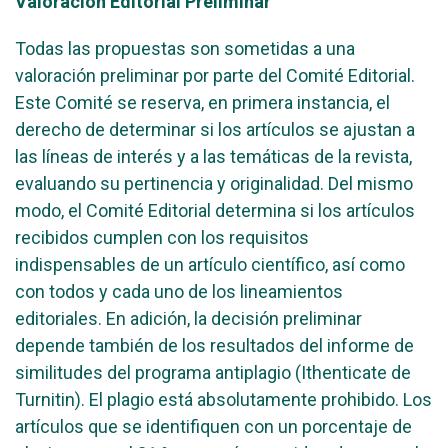
Valoración Editorial Preliminar
Todas las propuestas son sometidas a una
valoración preliminar por parte del Comité Editorial.
Este Comité se reserva, en primera instancia, el
derecho de determinar si los artículos se ajustan a
las líneas de interés y a las temáticas de la revista,
evaluando su pertinencia y originalidad. Del mismo
modo, el Comité Editorial determina si los artículos
recibidos cumplen con los requisitos
indispensables de un artículo científico, así como
con todos y cada uno de los lineamientos
editoriales. En adición, la decisión preliminar
depende también de los resultados del informe de
similitudes del programa antiplagio (Ithenticate de
Turnitin). El plagio está absolutamente prohibido. Los
artículos que se identifiquen con un porcentaje de