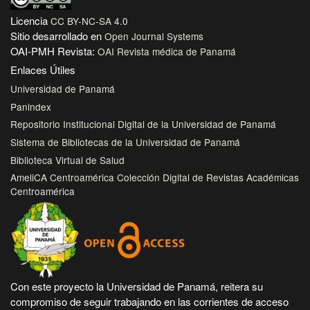
Licencia
CC BY-NC-SA 4.0
Sitio desarrollado en
Open Journal Systems
OAI-PMH Revista:
OAI Revista médica de Panamá
Enlaces Útiles
Universidad de Panamá
Panindex
Repositorio Institucional Digital de la Universidad de Panamá
Sistema de Bibliotecas de la Universidad de Panamá
Biblioteca Virtual de Salud
AmeliCA Centroamérica Colección Digital de Revistas Académicas
Centroamérica
Con este proyecto la Universidad de Panamá, reitera su
compromiso de seguir trabajando en las corrientes de acceso