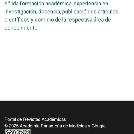
sólida formación académica, experiencia en
investigación, docencia, publicación de artículos
científicos y dominio de la respectiva área de
conocimiento.
Portal de Revistas Académicas
© 2025 Academia Panameña de Medicina y Cirugía