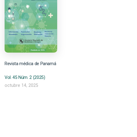
Revista médica de Panamá
Vol. 45 Núm. 2 (2025)
octubre 14, 2025