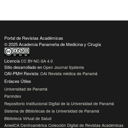
Portal de Revistas Académicas
© 2025 Academia Panameña de Medicina y Cirugía
Licencia
CC BY-NC-SA 4.0
Sitio desarrollado en
Open Journal Systems
OAI-PMH Revista:
OAI Revista médica de Panamá
Enlaces Útiles
Universidad de Panamá
Panindex
Repositorio Institucional Digital de la Universidad de Panamá
Sistema de Bibliotecas de la Universidad de Panamá
Biblioteca Virtual de Salud
AmeliCA Centroamérica Colección Digital de Revistas Académicas