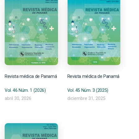
Revista médica de Panamá
Revista médica de Panamá
Vol. 46 Núm. 1 (2026)
Vol. 45 Núm. 3 (2025)
abril 30, 2026
diciembre 31, 2025