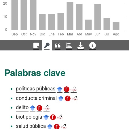
Palabras clave
políticas públicas
conducta criminal
delito
biotipología
salud pública