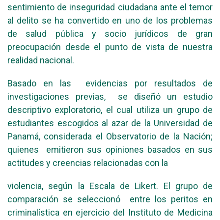
sentimiento de inseguridad ciudadana ante el temor
al delito se ha convertido en uno de los problemas
de salud pública y socio jurídicos de gran
preocupación desde el punto de vista de nuestra
realidad nacional.
Basado en las evidencias por resultados de
investigaciones previas, se diseñó un estudio
descriptivo exploratorio, el cual utiliza un grupo de
estudiantes escogidos al azar de la Universidad de
Panamá, considerada el Observatorio de la Nación;
quienes emitieron sus opiniones basados en sus
actitudes y creencias relacionadas con la
violencia, según la Escala de Likert. El grupo de
comparación se seleccionó entre los peritos en
criminalística en ejercicio del Instituto de Medicina