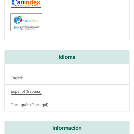
Idioma
English
Español (España)
Português (Portugal)
Información