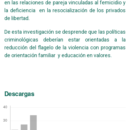
en las relaciones de pareja vinculadas al femicidio y
la deficiencia en la resocialización de los privados
de libertad.
De esta investigación se desprende que las políticas
criminológicas deberían estar orientadas a la
reducción del flagelo de la violencia con programas
de orientación familiar y educación en valores.
Descargas