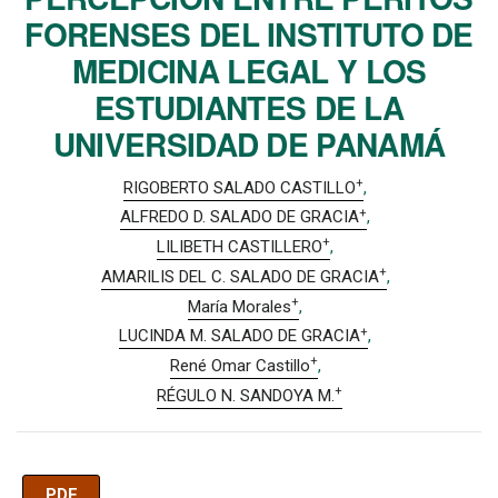
FORENSES DEL INSTITUTO DE
MEDICINA LEGAL Y LOS
ESTUDIANTES DE LA
UNIVERSIDAD DE PANAMÁ
+
RIGOBERTO SALADO CASTILLO
+
ALFREDO D. SALADO DE GRACIA
+
LILIBETH CASTILLERO
+
AMARILIS DEL C. SALADO DE GRACIA
+
María Morales
+
LUCINDA M. SALADO DE GRACIA
+
René Omar Castillo
+
RÉGULO N. SANDOYA M.
PDF