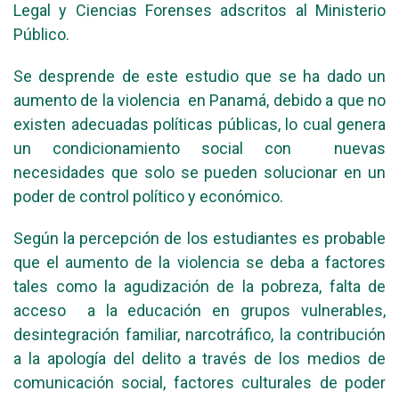
Legal y Ciencias Forenses adscritos al Ministerio
Público.
Se desprende de este estudio que se ha dado un
aumento de la violencia en Panamá, debido a que no
existen adecuadas políticas públicas, lo cual genera
un condicionamiento social con nuevas
necesidades que solo se pueden solucionar en un
poder de control político y económico.
Según la percepción de los estudiantes es probable
que el aumento de la violencia se deba a factores
tales como la agudización de la pobreza, falta de
acceso a la educación en grupos vulnerables,
desintegración familiar, narcotráfico, la contribución
a la apología del delito a través de los medios de
comunicación social, factores culturales de poder