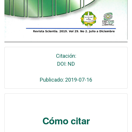
Citación:
DOI: ND
Publicado: 2019-07-16
Cómo citar