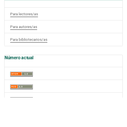
Para lectores/as
Para autores/as
Para bibliotecarios/as
Número actual