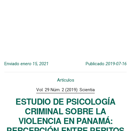
Enviado
enero 15, 2021
Publicado
2019-07-16
Artículos
Vol. 29 Núm. 2 (2019): Scientia
ESTUDIO DE PSICOLOGÍA
CRIMINAL SOBRE LA
VIOLENCIA EN PANAMÁ:
PERCEPCIÓN ENTRE PERITOS