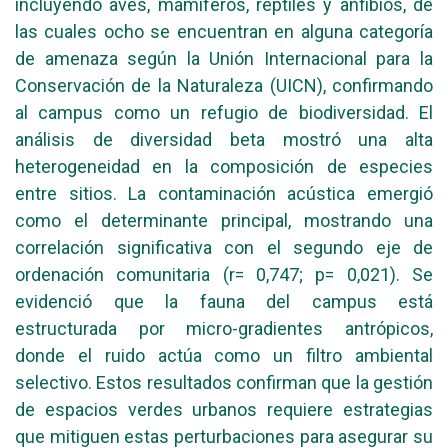
incluyendo aves, mamíferos, reptiles y anfibios, de
las cuales ocho se encuentran en alguna categoría
de amenaza según la Unión Internacional para la
Conservación de la Naturaleza (UICN), confirmando
al campus como un refugio de biodiversidad. El
análisis de diversidad beta mostró una alta
heterogeneidad en la composición de especies
entre sitios. La contaminación acústica emergió
como el determinante principal, mostrando una
correlación significativa con el segundo eje de
ordenación comunitaria (r= 0,747; p= 0,021). Se
evidenció que la fauna del campus está
estructurada por micro-gradientes antrópicos,
donde el ruido actúa como un filtro ambiental
selectivo. Estos resultados confirman que la gestión
de espacios verdes urbanos requiere estrategias
que mitiguen estas perturbaciones para asegurar su