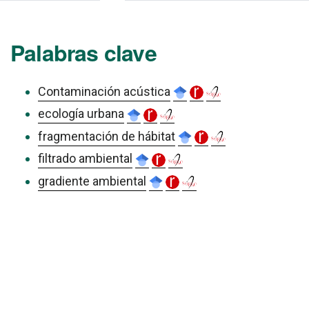
Palabras clave
Contaminación acústica
ecología urbana
fragmentación de hábitat
filtrado ambiental
gradiente ambiental