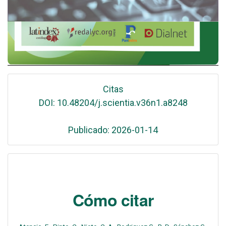
Citas
DOI: 10.48204/j.scientia.v36n1.a8248
Publicado: 2026-01-14
Cómo citar