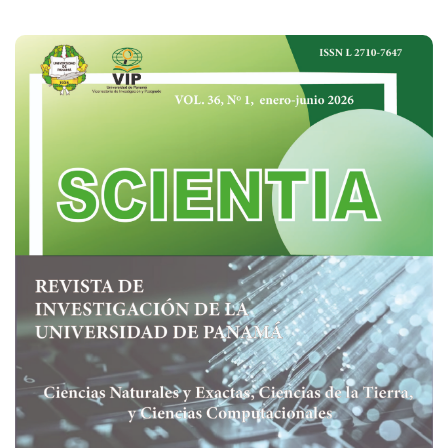
Imagen de portada