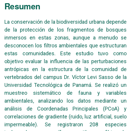
Resumen
La conservación de la biodiversidad urbana depende
de la protección de los fragmentos de bosques
inmersos en estas zonas, aunque a menudo se
desconocen los filtros ambientales que estructuran
estas comunidades. Este estudio tuvo como
objetivo evaluar la influencia de las perturbaciones
antrópicas en la estructura de la comunidad de
vertebrados del campus Dr. Víctor Levi Sasso de la
Universidad Tecnológica de Panamá. Se realizó un
muestreo sistemático de fauna y variables
ambientales, analizando los datos mediante un
análisis de Coordenadas Principales (PCoA) y
correlaciones de gradiente (ruido, luz artificial, suelo
impermeable). Se registraron 208 especies