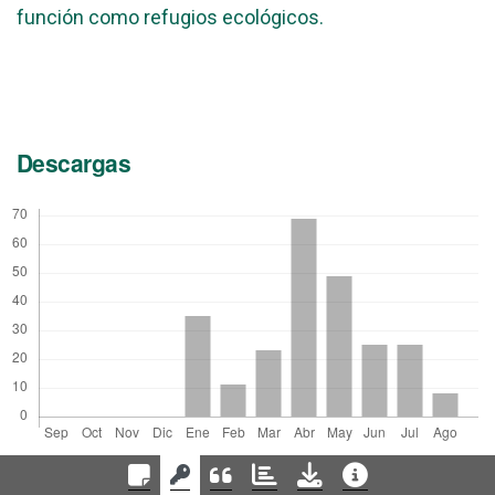
función como refugios ecológicos.
Descargas