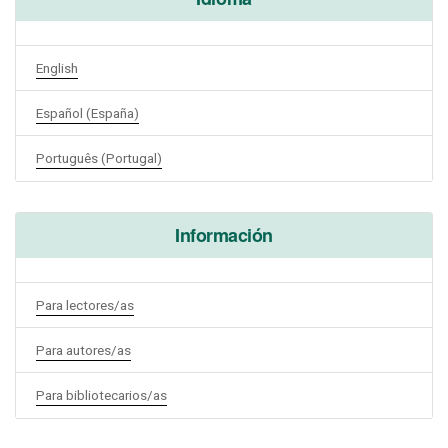
English
Español (España)
Português (Portugal)
Información
Para lectores/as
Para autores/as
Para bibliotecarios/as