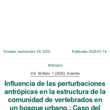
Enviado
septiembre 24, 2025
Publicado
2026-01-14
Artículos
Vol. 36 Núm. 1 (2026): Scientia
Influencia de las perturbaciones
antrópicas en la estructura de la
comunidad de vertebrados en
un bosque urbano : Caso del