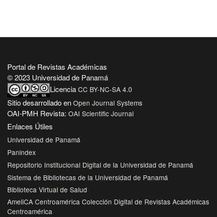
Portal de Revistas Académicas
© 2023 Universidad de Panamá
Licencia
CC BY-NC-SA 4.0
Sitio desarrollado en
Open Journal Systems
OAI-PMH Revista:
OAI Scientific Journal
Enlaces Útiles
Universidad de Panamá
Panindex
Repositorio Institucional Digital de la Universidad de Panamá
Sistema de Bibliotecas de la Universidad de Panamá
Biblioteca Virtual de Salud
AmeliCA Centroamérica Colección Digital de Revistas Académicas
Centroamérica