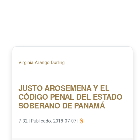
Virginia Arango Durling
JUSTO AROSEMENA Y EL
CÓDIGO PENAL DEL ESTADO
SOBERANO DE PANAMÁ
7-32
|
Publicado: 2018-07-07
|