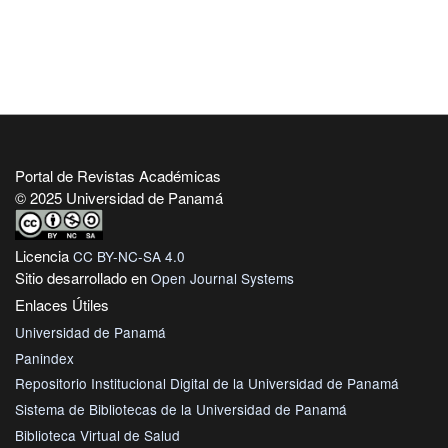
Portal de Revistas Académicas
© 2025 Universidad de Panamá
Licencia
CC BY-NC-SA 4.0
Sitio desarrollado en
Open Journal Systems
Enlaces Útiles
Universidad de Panamá
Panindex
Repositorio Institucional Digital de la Universidad de Panamá
Sistema de Bibliotecas de la Universidad de Panamá
Biblioteca Virtual de Salud