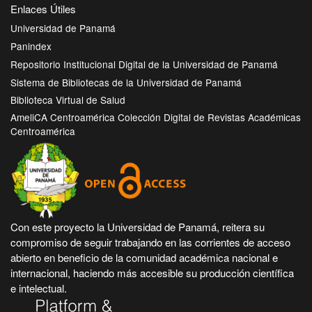
Enlaces Útiles
Universidad de Panamá
Panindex
Repositorio Institucional Digital de la Universidad de Panamá
Sistema de Bibliotecas de la Universidad de Panamá
Biblioteca Virtual de Salud
AmeliCA Centroamérica Colección Digital de Revistas Académicas
Centroamérica
Con este proyecto la Universidad de Panamá, reitera su
compromiso de seguir trabajando en las corrientes de acceso
abierto en beneficio de la comunidad académica nacional e
internacional, haciendo más accesible su producción científica
e intelectual.