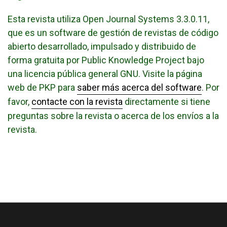
Esta revista utiliza Open Journal Systems 3.3.0.11,
que es un software de gestión de revistas de código
abierto desarrollado, impulsado y distribuido de
forma gratuita por Public Knowledge Project bajo
una licencia pública general GNU. Visite la página
web de PKP para
saber más acerca del software
. Por
favor,
contacte con la revista
directamente si tiene
preguntas sobre la revista o acerca de los envíos a la
revista.