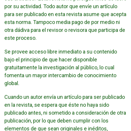
por su actividad. Todo autor que envíe un artículo
para ser publicado en esta revista asume que acepta
esta norma. Tampoco media pago de por medio ni
otra dádiva para el revisor o revisora que participa de
este proceso.
Se provee acceso libre inmediato a su contenido
bajo el principio de que hacer disponible
gratuitamente la investigación al público, lo cual
fomenta un mayor intercambio de conocimiento
global.
Cuando un autor envía un artículo para ser publicado
en la revista, se espera que éste no haya sido
publicado antes, ni sometido a consideración de otra
publicación, por lo que deben cumplir con los
elementos de que sean originales e inéditos,