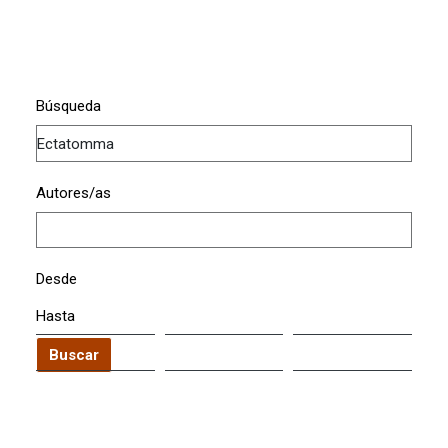
Búsqueda
Autores/as
Desde
Hasta
Buscar