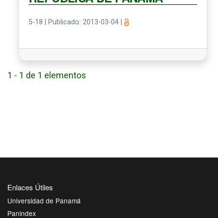
5-18
|
Publicado: 2013-03-04
|
1 - 1 de 1 elementos
Enlaces Útiles
Universidad de Panamá
Panindex