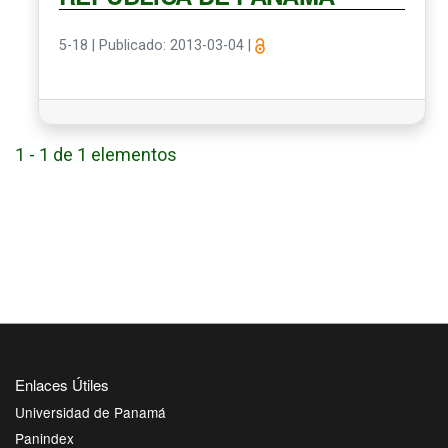
5-18
|
Publicado: 2013-03-04
|
1 - 1 de 1 elementos
Enlaces Útiles
Universidad de Panamá
Panindex