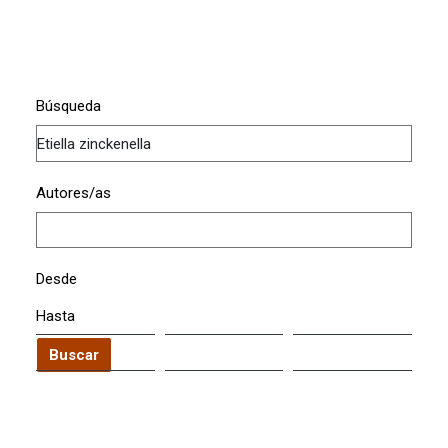
Búsqueda
Autores/as
Desde
Hasta
Buscar