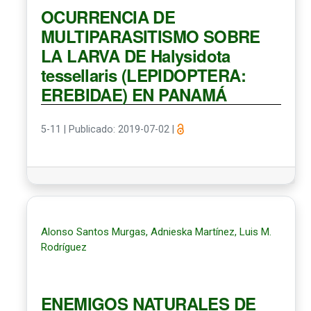
OCURRENCIA DE
MULTIPARASITISMO SOBRE
LA LARVA DE Halysidota
tessellaris (LEPIDOPTERA:
EREBIDAE) EN PANAMÁ
5-11
|
Publicado: 2019-07-02
|
Alonso Santos Murgas, Adnieska Martínez, Luis M.
Rodríguez
ENEMIGOS NATURALES DE