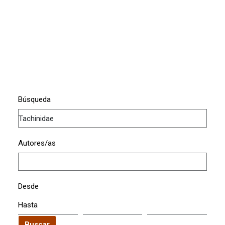
Búsqueda
Autores/as
Desde
Hasta
Buscar