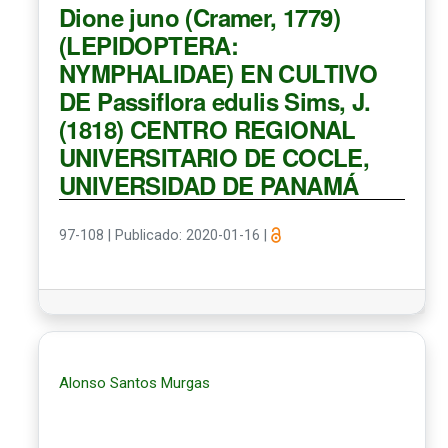
Dione juno (Cramer, 1779)
(LEPIDOPTERA:
NYMPHALIDAE) EN CULTIVO
DE Passiflora edulis Sims, J.
(1818) CENTRO REGIONAL
UNIVERSITARIO DE COCLE,
UNIVERSIDAD DE PANAMÁ
97-108
|
Publicado: 2020-01-16
|
Alonso Santos Murgas