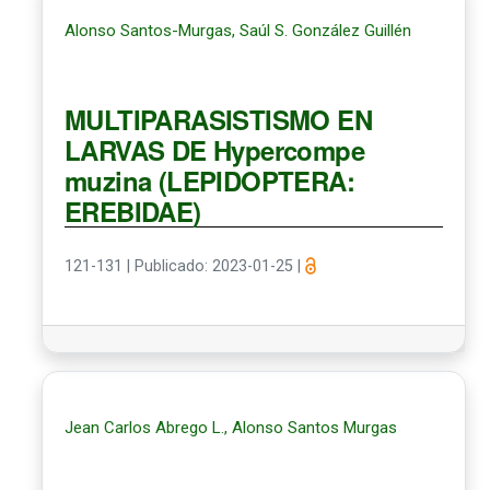
Alonso Santos-Murgas, Saúl S. González Guillén
MULTIPARASISTISMO EN
LARVAS DE Hypercompe
muzina (LEPIDOPTERA:
EREBIDAE)
121-131
|
Publicado: 2023-01-25
|
Jean Carlos Abrego L., Alonso Santos Murgas