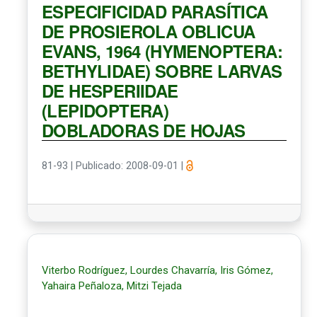
ESPECIFICIDAD PARASÍTICA
DE PROSIEROLA OBLICUA
EVANS, 1964 (HYMENOPTERA:
BETHYLIDAE) SOBRE LARVAS
DE HESPERIIDAE
(LEPIDOPTERA)
DOBLADORAS DE HOJAS
81-93
|
Publicado: 2008-09-01
|
Viterbo Rodríguez, Lourdes Chavarría, Iris Gómez,
Yahaira Peñaloza, Mitzi Tejada